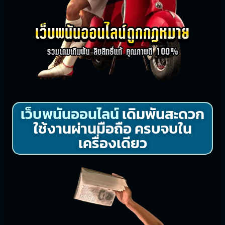
เว็บพนันออนไลน์
เดิมพันสะดวก
ใช้งานผ่านมือถือ ครบจบใน
เครื่องเดียว