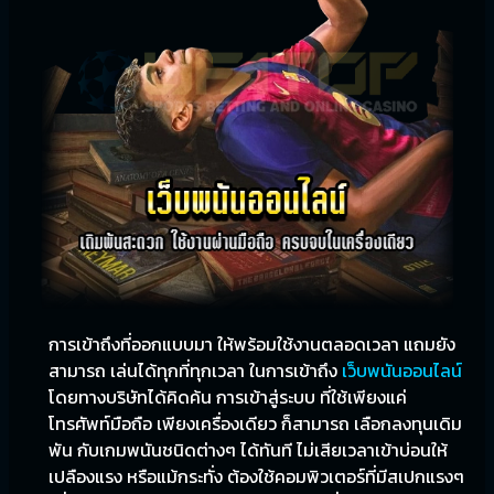
การเข้าถึงที่ออกแบบมา ให้พร้อมใช้งานตลอดเวลา แถมยัง
สามารถ เล่นได้ทุกที่ทุกเวลา ในการเข้าถึง
เว็บพนันออนไลน์
โดยทางบริษัทได้คิดค้น การเข้าสู่ระบบ ที่ใช้เพียงแค่
โทรศัพท์มือถือ เพียงเครื่องเดียว ก็สามารถ เลือกลงทุนเดิม
พัน กับเกมพนันชนิดต่างๆ ได้ทันที ไม่เสียเวลาเข้าบ่อนให้
เปลืองแรง หรือแม้กระทั่ง ต้องใช้คอมพิวเตอร์ที่มีสเปกแรงๆ