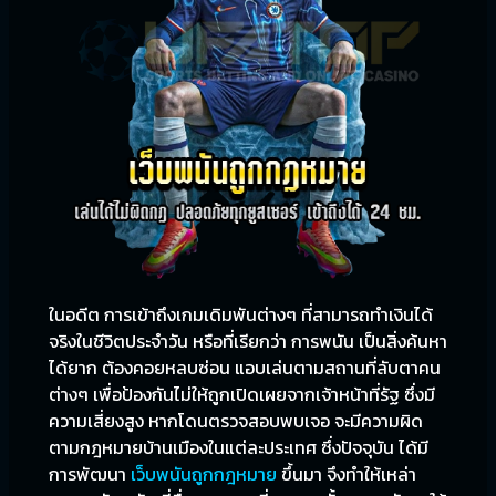
ในอดีต การเข้าถึงเกมเดิมพันต่างๆ ที่สามารถทำเงินได้
จริงในชีวิตประจำวัน หรือที่เรียกว่า การพนัน เป็นสิ่งค้นหา
ได้ยาก ต้องคอยหลบซ่อน แอบเล่นตามสถานที่ลับตาคน
ต่างๆ เพื่อป้องกันไม่ให้ถูกเปิดเผยจากเจ้าหน้าที่รัฐ ซึ่งมี
ความเสี่ยงสูง หากโดนตรวจสอบพบเจอ จะมีความผิด
ตามกฎหมายบ้านเมืองในแต่ละประเทศ ซึ่งปัจจุบัน ได้มี
การพัฒนา
เว็บพนันถูกกฎหมาย
ขึ้นมา จึงทำให้เหล่า