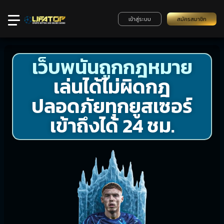
เข้าสู่ระบบ
สมัครสมาชิก
เว็บพนันถูกกฎหมาย
เล่นได้ไม่ผิดกฎ
ปลอดภัยทุกยูสเซอร์
เข้าถึงได้ 24 ชม.