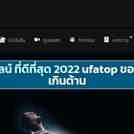
โปรโมชั่น
ดูบอลสด
กิจกรรม
บทความ
 ที่ดีที่สุด 2022
ufatop ขอ
เกินต้าน