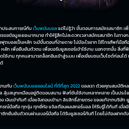
ากหาประสบการณ์กับ
เว็บพนันบอล
แต่ไม่รู้ว่า ขั้นตอนการสมัครสมาชิก เพ
ารขอข้อมูลเยอะมากมาย ทำให้รู้สึกไม่สะดวกเวลาสมัครสมาชิก ในทางกลับ
มพันฟุตบอลเป็นหลัก จะมีขั้นตอนที่ง่ายดาย ไม่มีอะไรยาก ใช้โทรศัพท์มือถื
ัก เพื่อยืนยันตัวตน เพื่อขอรับยูสเซอร์เข้าใช้งาน นอกจากนั้น สิ่งที่พิเ
ิดใช้งาน ทุกคนสามารถล็อกอินเข้าสู่ระบบ เพื่อเยี่ยมชมเว็บไซต์ก่อนได้ 
ด้
้งานกับ
เว็บพนันบอลออนไลน์ ที่ดีที่สุด 2022
ของเรา ด้วยคุณสมบัติหลา
 ลุ้นสนุกเหมือนอยู่ติดขอบสนาม ฟังก์ชันใช้งานหลากหลาย เป็นประโย
อง เงินเข้าทันที เมื่อแจ้งถอนเข้ามา ลิขสิทธิ์สายตรง ของแท้จากบริษัท ยู
มือถือ ทุกรุ่น ทุกยี่ห้อ แจ้งเตือนผลสกอร์บอล ให้รับรู้ได้ทันที เมื่อมี
าชิกยืนยันตัวตนผ่านเบอร์มือถือ ได้รับยูสเซอร์ทันที โดยไม่ต้องฝากตั