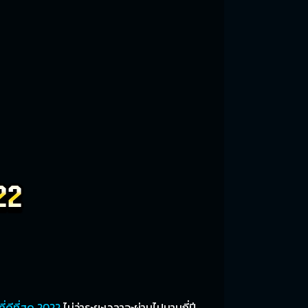
่ดีที่สุด 2022
ไม่ว่าระยะเวลาจะผ่านไปนานกี่ปี