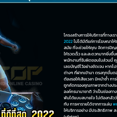
โครงสร้างการให้บริการที่ทางเรา ข
2022
ไม่ได้มีดีแค่การโฆษณาให้ช
สมัย ที่จะช่วยให้คุณ จัดการปั
ให้รวดเร็ว และสะดวกมากยิ่งขึ้
พนักงานที่รับผิดชอบในส่วนนี้ ค
เลขบัญชีไว้อย่างชัดเจน หากโป
ต่างๆ ที่ฝากเข้ามา ตรงทุกขั้น
ต้องรอให้เสียเวลา มิหนำซ้ำ กา
ถูกคัดกรองคุณภาพจากต่างประเ
องค์กรนานาชาติ ว่าเป็นช่องทา
พันได้แบบสบายใจ ไม่ต้องกลัวว
กับ การหารายได้จากการเล่น
พ
ให้บริการอย่าง มีประสิทธิภาพ ส
(ufatop)