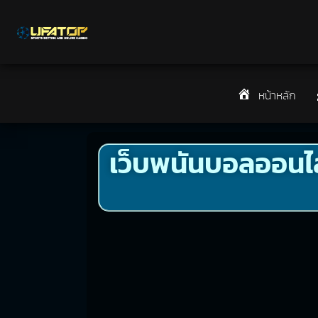
หน้าหลัก
เว็บพนันบอลออนไลน์