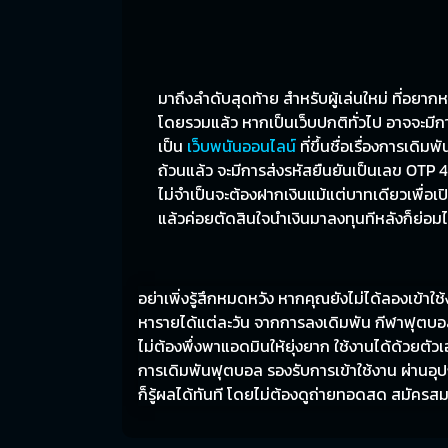
มาถึงลำดับสุดท้าย สำหรับผู้เล่นใหม่ ที่อย
โดยรวมแล้ว หากเป็นเว็บปกติทั่วไป อาจจะมีก
เป็น
เว็บพนันออนไลน์
ที่ขึ้นชื่อเรื่องการเดิ
ถ้วนแล้ว จะมีการส่งรหัสยืนยันเป็นเลข OTP 4 หล
ไม่จำเป็นจะต้องฝากเงินแม้แต่บาทเดียวเพื่อเป
แล้วค่อยตัดสินใจนำเงินมาลงทุนทีหลังก็ย่อมไ
อย่าเพิ่งรู้สึกหมดหวัง หากคุณยังไม่ได้ลองเข้าใช
หารายได้แต่ละวัน จากการลงเดิมพัน กีฬาฟุตบอล
ไม่ต้องพึ่งพาแอดมินให้ยุ่งยาก ใช้งานได้ด้วยตัวเ
การเดิมพันฟุตบอล รองรับการเข้าใช้งาน ผ่านอุปกรณ์
ก็รู้ผลได้ทันที โดยไม่ต้องดูถ่ายทอดสด สมัครสม