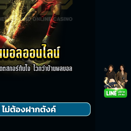
ี ไม่ต้องฝากตังค์