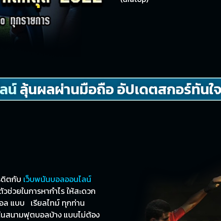
ลน์
ลุ้นผลผ่านมือถือ อัปเดตสกอร์ทันใ
รดิตกับ
เว็บพนันบอลออนไลน์
เป็นตัวช่วยในการหากำไร ให้สะดวก
บอล แบบ เรียลไทม์ ทุกท่าน
ึ้นในสนามฟุตบอลบ้าง แบบไม่ต้อง