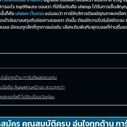
การอะไร top99auto ของเรา ที่มีชื่อเดิมคือ ufatop ได้รับการเซ็นสัญญ
นั้นก็คือ
ufabet เว็บตรง
แน่นอนว่า การให้บริการต้องมีคุณภาพเหนือกว
จ ที่จะนำเงินมาลงทุนกับช่องทางของเรา ดังนั้น ต้องมีความโปร่งใสชัดเจ
ล มีครบทุกลีกที่ทุกการแข่งขัน เลือกเดิมพันทีมฟุตบอลที่ท่านชื่นช
อุ่นใจทุกด้าน การันตีผลตอบแทน
บมือถือ ลุ้นผลผ่านหน้าจอ สะดวกกว่า
ูสเซอร์ฟรี ไม่ต้องโอนเงินก่อน
าสมัคร
คุณสมบัติครบ อุ่นใจทุกด้าน ก