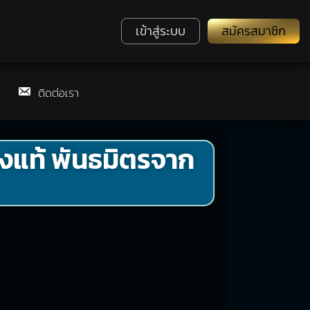
เข้าสู่ระบบ
สมัครสมาชิก
ติดต่อเรา
แท้ พันธมิตรจาก