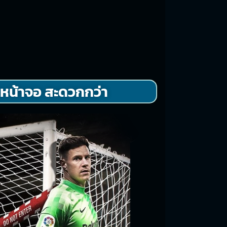
นหน้าจอ สะดวกกว่า