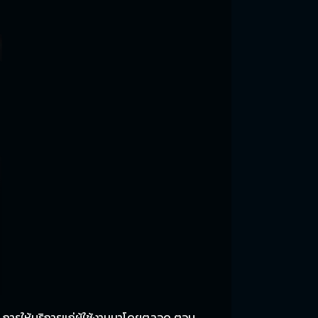
น การให้บริการแก่ผู้ใช้งานมาโดยตลอด ตอบ