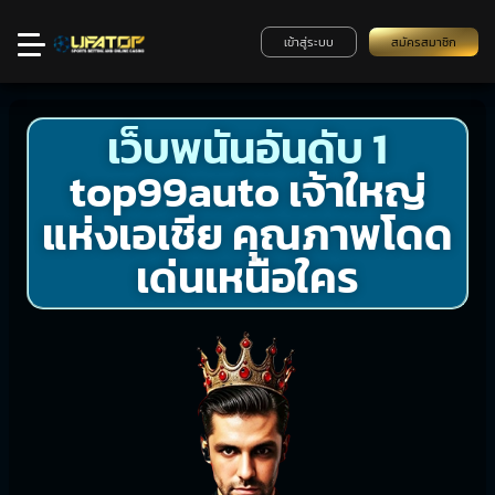
เข้าสู่ระบบ
สมัครสมาชิก
เว็บพนันอันดับ 1
top99auto เจ้าใหญ่
แห่งเอเชีย คุณภาพโดด
เด่นเหนือใคร