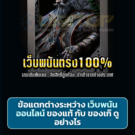
ข้อแตกต่างระหว่าง
เว็บพนัน
ออนไลน์
ของแท้ กับ ของเก๊ ดู
อย่างไร