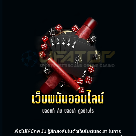
เพื่อไม่ให้นักพนัน รู้สึกสงสัยในตัวเว็บไซต์ของเรา ในการ