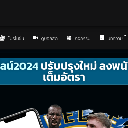
โปรโมชั่น
ดูบอลสด
กิจกรรม
บทความ
ลน์2024
ปรับปรุงใหม่ ลงพนัน
เต็มอัตรา