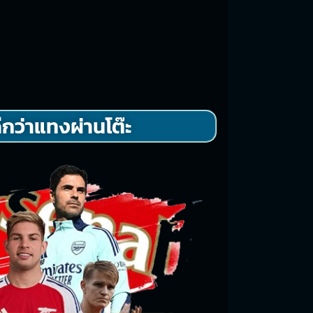
ีกว่าแทงผ่านโต๊ะ