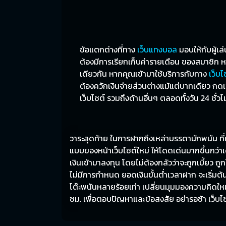
ข้อแตกต่างที่ทาง
เว็บแทงบอล
มอบให้กับผู้เ
ต้องมีการเรียกเก็บค่ารายเดือน ของสมาชิก ห
เดียวกัน หากคุณเข้ามาใช้บริการกับทาง
เว็บ
ต้องควักเงินจ่ายส่วนต่างแม้แต่บาทเดียว กด
เว็บไซต์ รวมถึงด้านอื่นๆ ตลอดทั้งวัน 24 ชั่วโม
วาระสุดท้าย ในการฝากถึงเหล่าบรรดานักพนัน ที
แบบของหน้าเว็บไซต์ใหม่ ให้โดดเด่นมากขึ้นกว่าเดิม
เงินเข้ามาลงทุน โดยไม่ต้องกลัวว่าจะถูกเบี้ยว 
ไม่มีการกำหนด ยอดเงินขั้นต่ำเวลาฝาก จะเริ่มต้น
โต๊ะพนันหลายร้อยเท่า เปลี่ยนมุมมองความคิดใหม่
ชม. เพื่อตอบปัญหาและข้อสงสัย อย่ารอช้า เว็บ