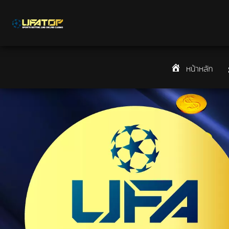
หน้าหลัก