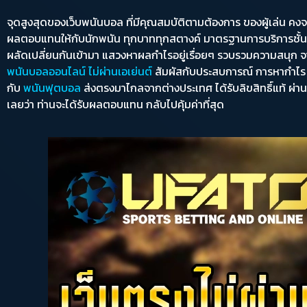
จุดสูงสุดของเว็บพนันบอล ที่มีคุณสมบัติตามต้องการ ของผู้เล่น คง
ผลตอบแทนให้กับนักพนัน ทุกบาททุกสตางค์ มาตรฐานการบริการชั้นนำ ร
ผลัดเปลี่ยนกันเข้ามา แสวงหาผลกำไรอยู่เรื่อยๆ รวบรวมความสนุก จา
พนันบอลออนไลน์ ไม่ผ่านเอเย่นต์
สัมผัสกับประสบการณ์ การหากำไร ครั
กับ
พนันฟุตบอล
ส่งตรงมาไกลจากต่างประเทศ ได้รับลิขสิทธิ์แท้ ผ่
เลยว่า ท่านจะได้รับผลตอบแทน กลับไปคุ้มค่าที่สุด