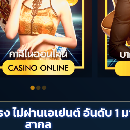
 ไม่ผ่านเอเย่นต์ อันดับ 1 
สากล