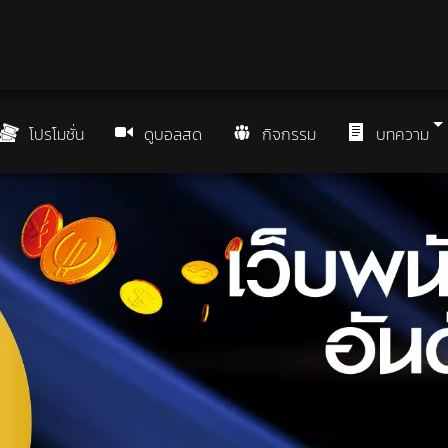
โปรโมชั่น
ดูบอลสด
กิจกรรม
บทความ