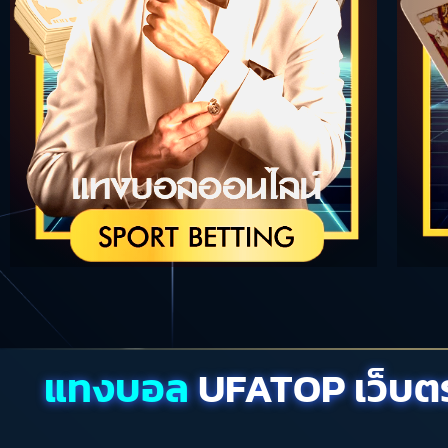
แทงบอล
UFATOP เว็บตรง