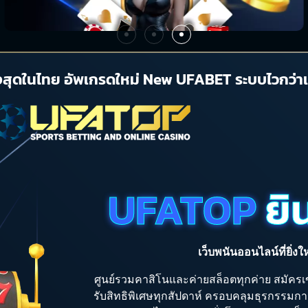
สุดในไทย อัพเกรดใหม่ New UFABET ระบบไวกว่าเ
UFATOP
ยิ
เว็บพนันออนไลน์ที่ยิ่งใ
ศูนย์รวมคาสิโนและค่ายสล็อตทุกค่าย สมัครเข
รับสิทธิพิเศษทุกสัปดาห์ ครอบคลุมธุรกรรมกา