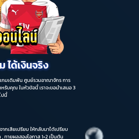
 ได้เงินจริง
ี่ยนเกมเดิมพัน ศูนย์รวมอาณาจักร การ
ำหรับคุณ ในหัวข้อนี้ เราจะขอนำเสนอ 3
ปนี้
เสียเปรียบ ให้กลับมาได้เปรียบ
ต่ำ , ทายผลสองโอกาส 1×2 เป็นต้น