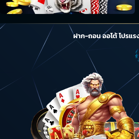
ฝาก-ถอน ออโต้ โปรแรง