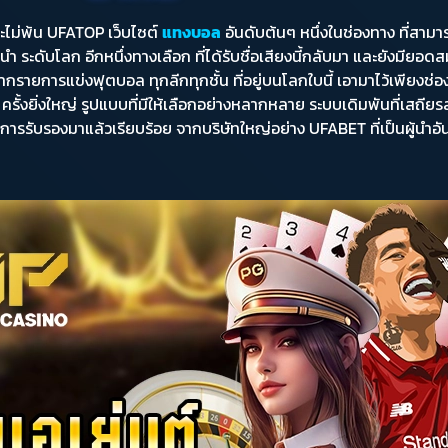
จะไม่พ้น UFATOP เว็บไซต์
แทงบอล
อันดับต้นๆ
หนึ่งในช่องทาง ที่สามา
ะดับโลก อีกหนึ่งทางเลือก ที่ได้รับชื่อเสียงนี้กลับมา และยังมียอดส
กรายการแข่งฟุตบอล ทุกลีกทุกชั้น ที่อยู่บนโลกใบนี้ เอามาไว้เพียงช่
้งยิ่งใหญ่ รูปแบบที่มีให้เลือกอย่างหลากหลาย ระบบเดิมพันที่เสถียรสุ
านการรับรองมาแล้วเรียบร้อย จากบริษัทใหญ่อย่าง
UFABET
ที่เป็นผู้นำ