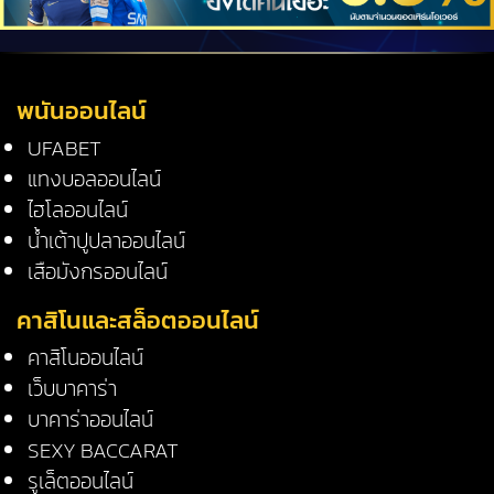
พนันออนไลน์
UFABET
แทงบอลออนไลน์
ไฮโลออนไลน์
น้ำเต้าปูปลาออนไลน์
เสือมังกรออนไลน์
คาสิโนและสล็อตออนไลน์
คาสิโนออนไลน์
เว็บบาคาร่า
บาคาร่าออนไลน์
SEXY BACCARAT
รูเล็ตออนไลน์