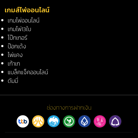
เกมส์ไพ่ออนไลน์
เกมไพ่ออนไลน์
เกมไพ่13ใบ
โป๊กเกอร์
ป๊อกเด้ง
ไพ่แคง
เก้าเก
แบล็คแจ็คออนไลน์
ดัมมี่
ช่องทางการฝากเงิน