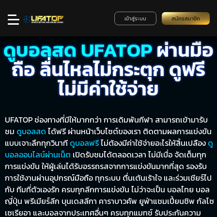
เข้าสู่ระบบ
สมัครสมาชิก
ดูบอลสด UFATOP
ผ่านมือ
ถือ ลื่นไหลไม่กระตุก ดูฟรี
ไม่มีค่าใช้จ่าย
UFATOP ช่องทางที่มีให้มากกว่า การเดิมพันกีฬา สามารถเข้ามารับ
ชม
ดูบอลสด
ได้ฟรี ผ่านหน้าเว็บไซต์ของเรา ติดตามผลการแข่งขัน
แบบเจาะลึกทุกวินาที
ดูบอลฟรี
ไม่ต้องมีค่าใช้จ่ายอะไรให้สิ้นเปลือง
ดู
บอลออนไลน์ผ่านเน็ต
เปิดรับชมได้ตลอดเวลา ไม่มีเบื่อ จัดเต็มทุก
การแข่งขัน ให้ผู้เล่นได้รับอรรถรสจากการแข่งขันมากที่สุด รองรับ
การใช้งานผ่านอุปกรณ์มือถือ ทุกระบบ ตื่นเต้นเร้าใจ และร่วมเชียร์ไป
กับ ทีมที่ตัวเองรัก ครบทุกลีกการแข่งขัน ไม่ว่าจะเป็น บอลไทย บอล
ญี่ปุ่น พรีเมียร์ลีก บุนเดสลีกา คาราบาวคัพ ยูฟ่าแชมเปี้ยนชิพ กัลโซ
เซเรียอา และบอลจากประเทศอื่นๆ ครบทุกแมทช์ รับประกันความ