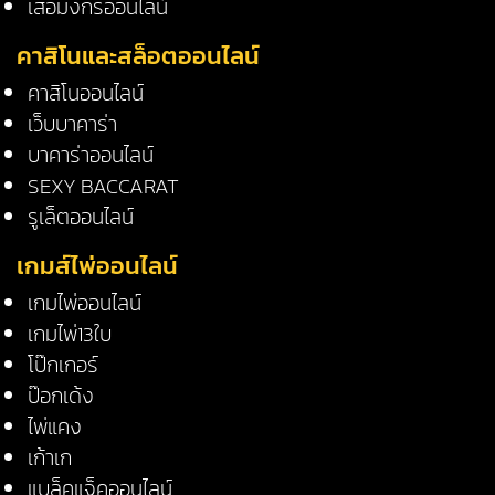
เสือมังกรออนไลน์
คาสิโนและสล็อตออนไลน์
คาสิโนออนไลน์
เว็บบาคาร่า
บาคาร่าออนไลน์
SEXY BACCARAT
รูเล็ตออนไลน์
เกมส์ไพ่ออนไลน์
เกมไพ่ออนไลน์
เกมไพ่13ใบ
โป๊กเกอร์
ป๊อกเด้ง
ไพ่แคง
เก้าเก
แบล็คแจ็คออนไลน์