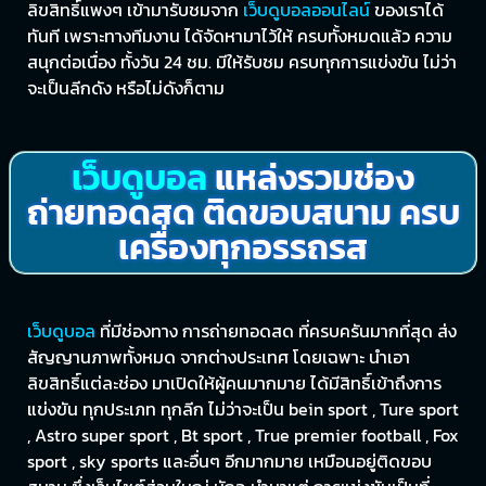
ลิขสิทธิ์แพงๆ เข้ามารับชมจาก
เว็บดูบอลออนไลน์
ของเราได้
ทันที เพราะทางทีมงาน ได้จัดหามาไว้ให้ ครบทั้งหมดแล้ว ความ
สนุกต่อเนื่อง ทั้งวัน 24 ชม. มีให้รับชม ครบทุกการแข่งขัน ไม่ว่า
จะเป็นลีกดัง หรือไม่ดังก็ตาม
เว็บดูบอล
แหล่งรวมช่อง
ถ่ายทอดสด ติดขอบสนาม ครบ
เครื่องทุกอรรถรส
เว็บดูบอล
ที่มีช่องทาง การถ่ายทอดสด ที่ครบครันมากที่สุด ส่ง
สัญญานภาพทั้งหมด จากต่างประเทศ โดยเฉพาะ นำเอา
ลิขสิทธิ์แต่ละช่อง มาเปิดให้ผู้คนมากมาย ได้มีสิทธิ์เข้าถึงการ
แข่งขัน ทุกประเภท ทุกลีก ไม่ว่าจะเป็น bein sport , Ture sport
, Astro super sport , Bt sport , True premier football , Fox
sport , sky sports และอื่นๆ อีกมากมาย เหมือนอยู่ติดขอบ