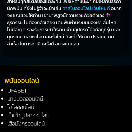
สำหรับทุกสไตล์ของแต่ละคน เพื่อให้คำแนะนำ กับเหล่าบรรดา
นักพนัน ที่ยังไม่รู้ว่าจะเข้าเล่น
คาสิโนออนไลน์ เว็บไหนดี
อยาก
จะเชิญชวนให้ท่าน เข้ามาพิสูจน์ความรวยด้วยตัวเอง ทำ
ธุรกรรม ไม่ต้องกลัวเสี่ยง เดิมพันผ่านระบบของเรา ลื่นไหล
ไม่มีสะดุด รองรับการเข้าใช้งาน ผ่านอุปกรณ์มือถือทุกรุ่น และ
ทุกระบบ มองหาโอกาสครั้งใหม่ ที่จะทำให้ท่าน ประสบความ
สำเร็จ ในการหาเงินครั้งนี้ อย่างแน่นอน
พนันออนไลน์
UFABET
แทงบอลออนไลน์
ไฮโลออนไลน์
น้ำเต้าปูปลาออนไลน์
เสือมังกรออนไลน์