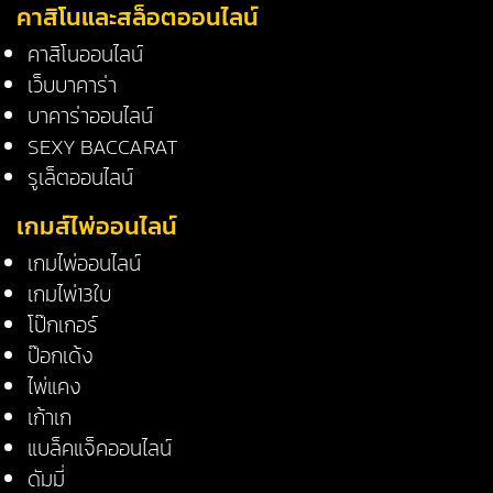
คาสิโนและสล็อตออนไลน์
คาสิโนออนไลน์
เว็บบาคาร่า
บาคาร่าออนไลน์
SEXY BACCARAT
รูเล็ตออนไลน์
เกมส์ไพ่ออนไลน์
เกมไพ่ออนไลน์
เกมไพ่13ใบ
โป๊กเกอร์
ป๊อกเด้ง
ไพ่แคง
เก้าเก
แบล็คแจ็คออนไลน์
ดัมมี่