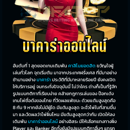
อันดับที่ 1 สุดยอดเกมเดิมพัน
คาสิโนยอดฮิต
ขวัญใจผู้
เล่นทั่วโลก จุดเริ่มต้น มาจากประเทศฝรั่งเศส ที่มีมาอย่าง
ช้านานอย่าง
บาคาร่า
ประวัติที่มีมาหลายร้อยปี ยังคงเปิด
ให้บริการอยู่ จนกระทั่งปัจจุบันนี้ ไม่ว่าใคร ต่างก็เป็นที่รู้จัก
รูปแบบกติกาที่เรียบง่าย คล้ายกฎการเล่นของ ป๊อกเด้ง
เกมไพ่ชื่อดังของไทย ที่วัดผลแพ้ชนะ ด้วยแต้มสูงสุดคือ
8 กับ 9 หากยังไม่มีผู้ใด มีแต้มสูงสุด จะจั่วไพ่ใบที่สามขึ้น
มา และวัดผลว่าไพ่ฝั่งไหน มีแต้มสูงสุดกว่ากัน เปิดให้ลง
เดิมพัน
บาคาร่าออนไลน์
อย่างอิสระ มีให้เลือกแทงทางฝั่ง
Player และ Banker อีกทั้งยังมีรูปแบบกติกาอื่นๆ แทรก