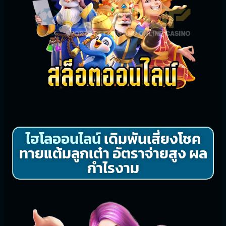
ไฮโลออนไลน์
เดิมพันเสี่ยงโชค
ทายแต้มลูกเต๋า อัตราจ่ายสูง ผล
กำไรงาม