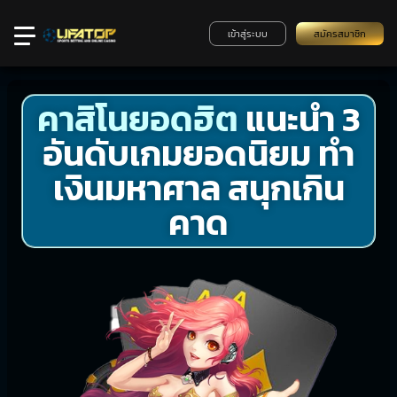
เข้าสู่ระบบ
สมัครสมาชิก
คาสิโนยอดฮิต
แนะนำ 3
อันดับเกมยอดนิยม ทำ
เงินมหาศาล สนุกเกิน
คาด