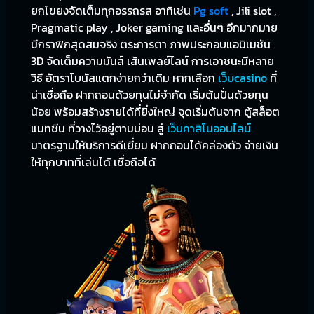
ยกโขยงจัดเต็มทุกอรรถรส อาทิเช่น
Pg soft
, Jili slot ,
Pragmatic play , Joker gaming และอื่นๆ อีกมากมาย
มีกราฟิกสุดสมจริง ตระการตา ภาพประกอบแอนิเมชัน
3D จัดเต็มความมันส์ เส้นเพลย์ไลน์ การเอาชนะมีหลาย
วิธี อัตราโบนัสแตกง่ายกว่าเดิม หากเลือก
เว็บcasino
ที่
น่าเชื่อถือ ฝากถอนด้วยทุนไม่จำกัด เริ่มต้นปั่นด้วยทุน
น้อย พร้อมสร้างรายได้ที่ยิ่งใหญ่ จุดเริ่มต้นจาก ตู้สล็อต
แมทชีน ที่วางไว้อยู่ตามบ่อน สู่
เว็บคาสิโนออนไลน์
มาตรฐานให้บริการดีเยี่ยม ฝากถอนได้คล่องตัว จ่ายเงิน
ให้ทุกบาทที่เล่นได้ เชื่อถือได้