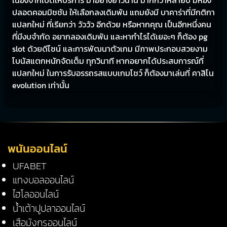
เนื่องจากเปิดให้บริการ มาอย่างยาวนาน มากกว่าหลายปี มีห้อง
ปลอดคอมมิชชัน ให้เลือกลงเดิมพัน แถมยังมี บาคาร่าที่มีกติกา
แปลกใหม่ ที่เรียกว่า วัววัว อีกด้วย หรือหากคุณ เป็นอีกหนึ่งคน
ที่มีงบจำกัด อยากลองเดิมพัน และหากำไรได้เยอะๆ ก็ต้อง pg
slot ด้วยดีไซน์ และการพัฒนาตัวเกม มีภาพประกอบสวยงาม
โบนัสแตกหนักจัดเต็ม ทุกวินาที หากอยากได้ประสบการณ์ที่
แปลกใหม่ ในการรับอรรถรสแบบเกมโชว์ ก็ต้องมาเล่นที่ คาสิโน
evolution เท่านั้น
พนันออนไลน์
UFABET
แทงบอลออนไลน์
ไฮโลออนไลน์
น้ำเต้าปูปลาออนไลน์
เสือมังกรออนไลน์