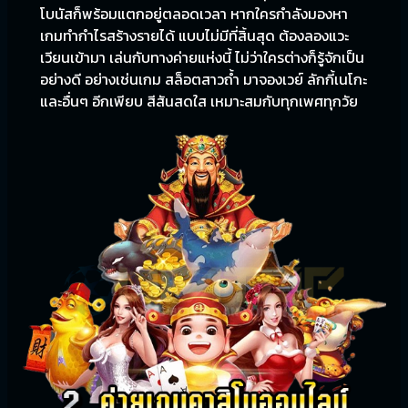
โบนัสก็พร้อมแตกอยู่ตลอดเวลา หากใครกำลังมองหา
เกมทำกำไรสร้างรายได้ แบบไม่มีที่สิ้นสุด ต้องลองแวะ
เวียนเข้ามา เล่นกับทางค่ายแห่งนี้ ไม่ว่าใครต่างก็รู้จักเป็น
อย่างดี อย่างเช่นเกม สล็อตสาวถ้ำ มาจองเวย์ ลักกี้เนโกะ
และอื่นๆ อีกเพียบ สีสันสดใส เหมาะสมกับทุกเพศทุกวัย