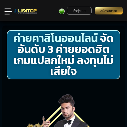
เข้าสู่ระบบ
สมัครสมาชิก
ค่ายคาสิโนออนไลน์
จัด
อันดับ 3 ค่ายยอดฮิต
เกมแปลกใหม่ ลงทุนไม่
เสียใจ