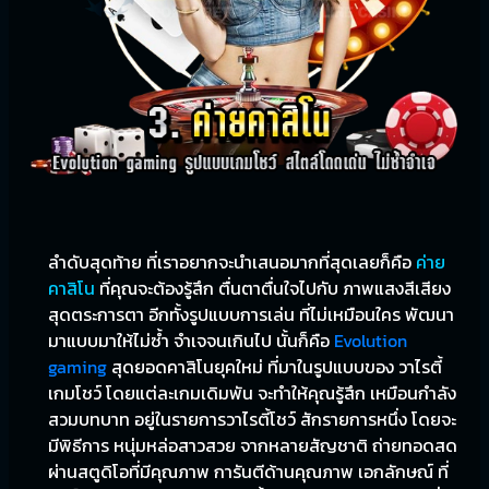
ลำดับสุดท้าย ที่เราอยากจะนำเสนอมากที่สุดเลยก็คือ
ค่าย
คาสิโน
ที่คุณจะต้องรู้สึก ตื่นตาตื่นใจไปกับ ภาพแสงสีเสียง
สุดตระการตา อีกทั้งรูปแบบการเล่น ที่ไม่เหมือนใคร พัฒนา
มาแบบมาให้ไม่ซ้ำ จำเจจนเกินไป นั้นก็คือ
Evolution
gaming
สุดยอดคาสิโนยุคใหม่ ที่มาในรูปแบบของ วาไรตี้
เกมโชว์ โดยแต่ละเกมเดิมพัน จะทำให้คุณรู้สึก เหมือนกำลัง
สวมบทบาท อยู่ในรายการวาไรตี้โชว์ สักรายการหนึ่ง โดยจะ
มีพิธีการ หนุ่มหล่อสาวสวย จากหลายสัญชาติ ถ่ายทอดสด
ผ่านสตูดิโอที่มีคุณภาพ การันตีด้านคุณภาพ เอกลักษณ์ ที่