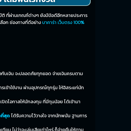
บัติ ที่ผ่านเกณฑ์ต่างๆ ยังมีข้อดีอีกหลายประการ
เลือก ช่องทางที่ดีอย่าง
บาคาร่า เว็บตรง 100
%
วกับเงิน จะปลอดภัยทุกยอด จ่ายเงินครบตาม
เข้าใช้งาน ผ่านอุปกรณ์ทุกรุ่น ให้อิสระแก่นัก
เปิดโอกาสให้นักลงทุน ที่มีทุนน้อย ได้เข้ามา
ที่สุด
ได้รับความไว้วางใจ จากนักพนัน ฐานการ
เทียม ไม่ว่าจะเล่นเสียเท่าไหร่ ก็จ่ายคืนให้ตาม