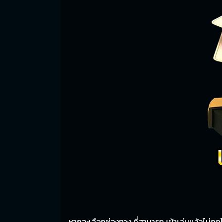
หากจะเลือกช่องทาง ที่สามารถ เข้าเล่นแล้วไม่ถูกโ