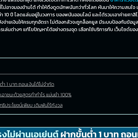
ิ ที่ไม่อาจมองข้ามได้ ทำให้ดึงดูดนักพนันกว่าทั่วโลก หันมาให้ความสนใจ
ว่า 10 ปี โลดแล่นอยู่ในวงการ ของพนันออนไลน์ และได้รวมเอาค่ายคาสิโน
ยังจ่ายเงินให้ครบทุกอัตรา ไม่ต้องกลัวจะถูกล็อคยูส มีระบบป้องกันข้
ารเล่นต่างๆ แก้ไขปัญหาได้อย่างตรงจุด เลือกใช้บริการกับ เว็บไซต์ของเ
ต่ำ 1 บาท ถอนเงินได้ไม่จำกัด
ง เอาชนะด้วยสูตรทำกำไร แม่นยำ 100%
ธิประโยชน์เพียบ เดิมพันไร้กังวล
งไม่ผ่านเอเย่นต์
ฝากขั้นต่ำ 1 บาท ถอนเ