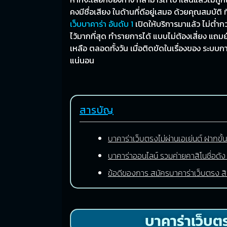
คงมีชื่อเสียง ในด้านที่ดีอยู่เสมอ ด้วยคุณสมบัต
เว็บบาคาร่า อันดับ 1
เปิดให้บริการมาแล้ว ไม่ต่ำก
ไว้มากที่สุด ทำรายการได้ แบบไม่ต้องเสี่ยง แถม
เหลือ ตลอดทั้งวัน เมื่อติดขัดในเรื่องของ ระบบก
แน่นอน
สารบัญ
บาคาร่าเว็บตรงไม่ผ่านเอเย่นต์ ฝากขั้น
บาคาร่าออนไลน์ รวมค่ายคาสิโนชื่อดั
ข้อดีของการ สมัครบาคาร่าเว็บตรง สิท
บาคาร่าเว็บตร