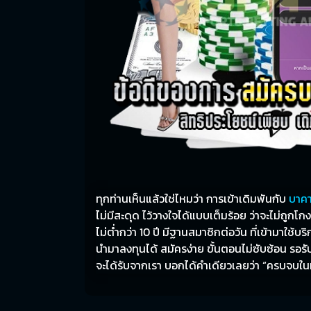
ทุกท่านเห็นแล้วใช่ไหมว่า การเข้าเดิมพันกับ
บาคา
ไม่มีสะดุด ไว้วางใจได้แบบเต็มร้อย ว่าจะไม่ถูกโ
ไม่ต่ำกว่า 10 ปี มีฐานสมาชิกต่อวัน ที่เข้ามาใช้บ
นำมาลงทุนได้ สมัครง่าย ขั้นตอนไม่ซับซ้อน รอรับย
จะได้รับจากเรา บอกได้คำเดียวเลยว่า “ครบจบในที