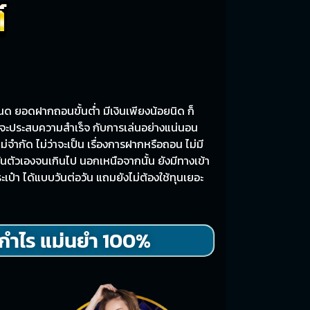
นด ยอดฝากถอนขั้นต่ำ มีเงินเพียงน้อยนิด ก็
ท่านจะประสบความสำเร็จ กับการเล่นอย่างแน่นอน
่จำกัด ไม่ว่าจะเป็น เรื่องการฝากหรือถอน ไม่มี
ันตัวเองจนเกินไป นอกเหนือจากนั้น ยังมีทางเข้า
ระเป๋า ได้แบบวันต่อวัน แถมยังไม่ต้องใช้ทุนเยอะ
ำกำไร แม่นยำ 100%