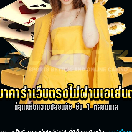
กง และเป็นที่สุด แห่งเว็บไซต์ทำกำไรที่ดี ก็คงจะต้องเป็น
บาคาร่าเว็บตร