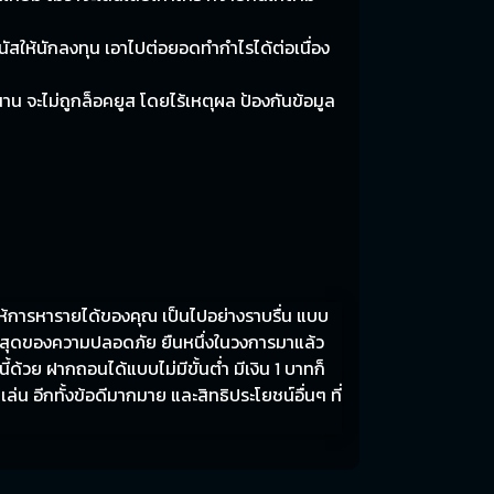
นัสให้นักลงทุน เอาไปต่อยอดทำกำไรได้ต่อเนื่อง
นาน จะไม่ถูกล็อคยูส โดยไร้เหตุผล ป้องกันข้อมูล
ทำให้การหารายได้ของคุณ เป็นไปอย่างราบรื่น แบบ
่สุดของความปลอดภัย ยืนหนึ่งในวงการมาแล้ว
นี้ด้วย ฝากถอนได้แบบไม่มีขั้นต่ำ มีเงิน 1 บาทก็
ล่น อีกทั้งข้อดีมากมาย และสิทธิประโยชน์อื่นๆ ที่