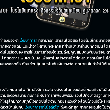
 กำลังมองหา
เว็บบาคาร่า
ที่สามารถ เข้าเล่นได้อิสระ โดยไม่มีใคร มาคอยบั
ากยิ่งกว่าเดิม แนะนำว่า ให้ท่านทั้งหลาย ที่ผ่านเข้ามาอ่านบทความนี้ ไ
ด่นในเรื่องของ การให้บริการที่จริงใจ รวมถึงมีคุณสมบัติเพียบพร้อม ต
ม่ ที่ต้องการเพิ่มเงินโบนัส เพื่อเอาไปสร้างรายได้ต่อ สามารถเลือกรับ
ิเศษตลอดทั้งเดือน ร่วมลุ้นสนุกไปกับเงินรางวัลมากมาย คืนกำไรให้กับ
นใจตัวเกมสายไพ่ ที่กำลังมีกระแสโด่งดังบนโลกออนไลน์ ก่อนที่จะตัดสินใ
กความสะดวกสบาย กับการให้บริการที่เพียบพร้อม รวมไปถึงมาตรฐานต่างๆ ท
ให้รู้สึกมีความทุกข์ใจเกิดขึ้นได้ง่าย คอยระแวงว่าจะโดนโกงเมื่อไหร่ ห
้น ต้องเข้าเล่นกับ
เว็บบาคาร่าที่เชื่อถือได้
ถึงจะดีที่สุด ฝากถอนอุ่นใจ ไม่