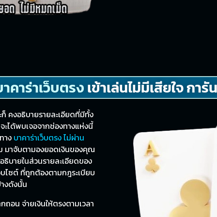
บาคาร่าเว็บตรง
เข้าเล่นไม่มีเสียใจ การ
ะก็ คงอธิบายรายละเอียดที่มีทั้ง
นจะได้พบเจอจากช่องทางแห่งนี้
งทาง
บาคาร่าเว็บตรง ไม่ผ่าน
่สาม มาจับตามองยอดเงินของคุณ
ะขออธิบายในส่วนรายละเอียดของ
ว็บไซต์ ที่ถูกต้องตามกฎระเบียบ
างดังนั้น
ฝากถอน จ่ายเงินให้ตรงตามเวลา