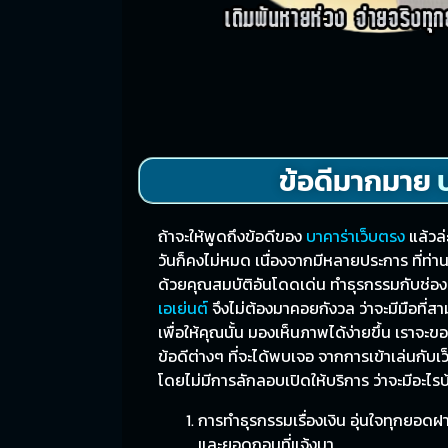
ข้อดีมากมาย
ถ้าจะให้พูดถึงข้อดีของ
บาคาร่าเว็บตรง
แล้วล่
วันก็คงไม่หมด เนื่องจากมีหลายประการ ที่ท่า
ด้วยคุณสมบัติอันโดดเด่น ทำธุรกรรมกับช่อ
เอเย่นต์
จึงไม่ต้องมาคอยกังวล ว่าจะมีมือที
เพื่อให้คุณนั้น มองเห็นภาพได้ง่ายขึ้น เราจ
ข้อดีต่างๆ ที่จะได้พบเจอ จากการเข้าเล่นกับเ
โดยไม่มีการลักลอบเปิดให้บริการ ว่าจะมีอะไรบ้
การทำธุรกรรมเรื่องเงิน อุ่นใจทุกยอด
และยอดถอนที่แจ้งมา