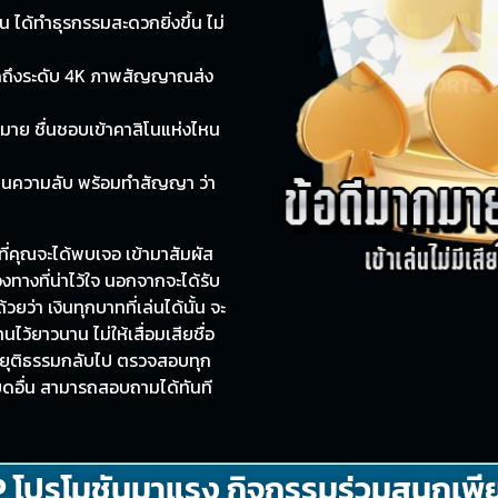
น ได้ทำธุรกรรมสะดวกยิ่งขึ้น ไม่
ถึงระดับ 4K ภาพสัญญาณส่ง
กมาย ชื่นชอบเข้าคาสิโนแห่งไหน
้เป็นความลับ พร้อมทำสัญญา ว่า
ที่คุณจะได้พบเจอ เข้ามาสัมผัส
งทางที่น่าไว้ใจ นอกจากจะได้รับ
วยว่า เงินทุกบาทที่เล่นได้นั้น จะ
้ยาวนาน ไม่ให้เสื่อมเสียชื่อ
ความยุติธรรมกลับไป ตรวจสอบทุก
ียดอื่น สามารถสอบถามได้ทันที
โปรโมชันมาแรง กิจกรรมร่วมสนุกเพี