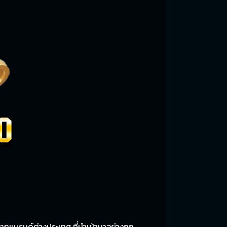
จากแบรนด์ต่างประเทศ ที่นำเข้ามาอย่างถูก