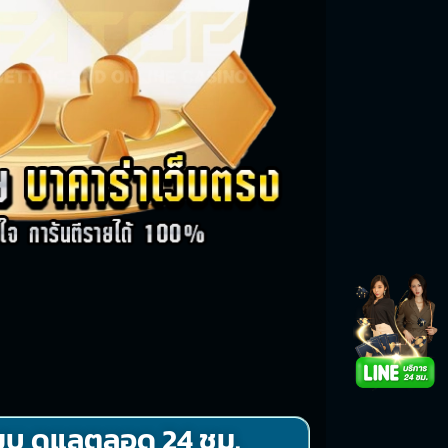
ยบ ดูแลตลอด 24 ชม.