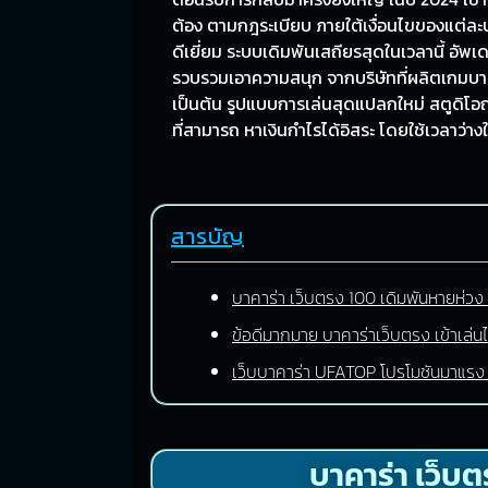
ต้อง ตามกฎระเบียบ ภายใต้เงื่อนไขของแต่ละบ
ดีเยี่ยม ระบบเดิมพันเสถียรสุดในเวลานี้ อัพเดท
รวบรวมเอาความสนุก จากบริษัทที่ผลิตเกมบาค
เป็นต้น รูปแบบการเล่นสุดแปลกใหม่ สตูดิโอถ่
ที่สามารถ หาเงินกำไรได้อิสระ โดยใช้เวลาว่าง
สารบัญ
บาคาร่า เว็บตรง 100 เดิมพันหายห่วง 
ข้อดีมากมาย บาคาร่าเว็บตรง เข้าเล่นไ
เว็บบาคาร่า UFATOP โปรโมชันมาแรง
บาคาร่า เว็บ