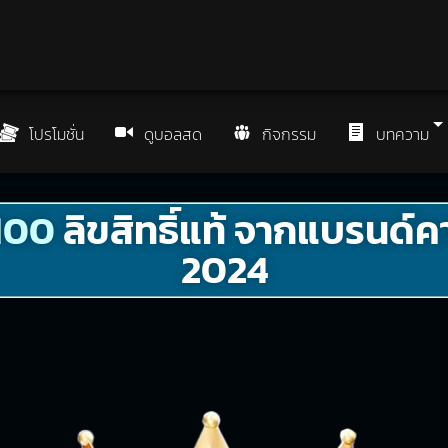
โปรโมชั่น
ดูบอลสด
กิจกรรม
บทความ
 100
ลิขสิทธิ์แท้ จากแบรนด์คา
2024