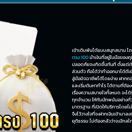
เข้าเดิมพันได้แบบสนุกสนาน โ
ตรง 100
นำเงินที่อยู่ในมือของ
ปลอดภัยจะเกิดขึ้นทันที ตั้งแต่
ส่วนตัว ถือได้ว่าทำออกมาได้ดีเย
สู่มือมิจฉาชีพได้โดยง่าย ฝากถ
และเริ่มต้นหากำไร ได้ตามที่ต้อ
เรื่องความสบายใจทั้งหมด จะได
ทุกจำนวน ให้กับนักพนันอย่างทั่
มาตรฐาน ที่เปิดให้บริการโดยไม่
จึงไว้วางใจที่จะฝากเงินเข้ามาล
ยุติธรรม ไม่ต้องกลัวว่าจะมีกลโ