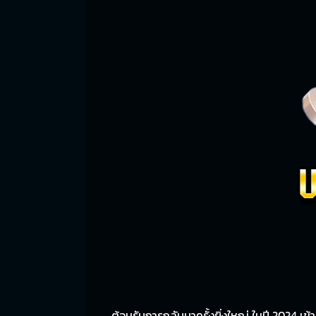
ต้อนรับการกลับมาครั้งยิ่งใหญ่ ในปี 2024 เข้