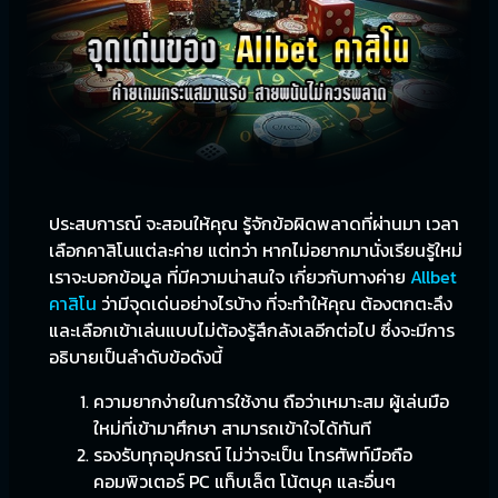
ประสบการณ์ จะสอนให้คุณ รู้จักข้อผิดพลาดที่ผ่านมา เวลา
เลือกคาสิโนแต่ละค่าย แต่ทว่า หากไม่อยากมานั่งเรียนรู้ใหม่
เราจะบอกข้อมูล ที่มีความน่าสนใจ เกี่ยวกับทางค่าย
Allbet
คาสิโน
ว่ามีจุดเด่นอย่างไรบ้าง ที่จะทำให้คุณ ต้องตกตะลึง
และเลือกเข้าเล่นแบบไม่ต้องรู้สึกลังเลอีกต่อไป ซึ่งจะมีการ
อธิบายเป็นลำดับข้อดังนี้
ความยากง่ายในการใช้งาน ถือว่าเหมาะสม ผู้เล่นมือ
ใหม่ที่เข้ามาศึกษา สามารถเข้าใจได้ทันที
รองรับทุกอุปกรณ์ ไม่ว่าจะเป็น โทรศัพท์มือถือ
คอมพิวเตอร์ PC แท็บเล็ต โน้ตบุค และอื่นๆ