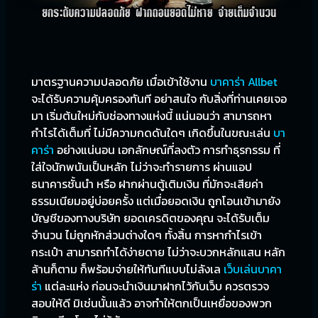
มาตรฐานความปลอดภัย เมื่อเข้าใช้งาน
บาคาร่า Allbet
จะได้รับความคุ้มครองทันที อย่าสนใจ กับสิ่งที่ท่านเคยเจอ
มา เริ่มต้นใหม่กับช่องทางแห่งนี้ แน่นอนว่า สามารถหา
กำไรได้เต็มที่ ไม่มีความกดดันใดๆ เกิดขึ้นในขณะเล่น
บา
คาร่า
อย่างแน่นอน เอกลักษณ์ที่ลงตัว การทำธุรกรรม ที่
ใส่ใจนักพนันเป็นหลัก ไม่ว่าจะทำรายการ ผ่านแอป
ธนาคารชั้นนำ หรือ ฝากผ่านตู้เติมเงิน ที่มักจะเสียค่า
ธรรมเนียมอยู่บ่อยครั้ง แต่เมื่อยอดเงิน ถูกโอนเข้ามายัง
บัญชีของทางบริษัท ยอดเครดิตของคุณ จะได้รับเต็ม
จำนวน ไม่ถูกหักส่วนต่างใดๆ ทั้งสิ้น การหากำไรเข้า
กระเป๋า สามารถทำได้ง่ายดาย ไม่ว่าจะบวกหลักแสน หลัก
ล้านก็ตาม ก็พร้อมจ่ายให้ทันทีแบบไม่ลังเล
เว็บเล่นบาคา
ร่า
แต่ละแห่ง ก่อนจะนำเงินมาฝากไว้กับเว็บ ควรตรวจ
สอบให้ดี มิเช่นนั้นแล้ว อาจทำให้ตกเป็นเหยื่อของพวก