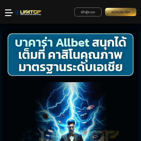
เข้าสู่ระบบ
สมัครสมาชิก
บาคาร่า Allbet
สนุกได้
เต็มที่ คาสิโนคุณภาพ
มาตรฐานระดับเอเชีย