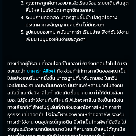
คุณภาพถูกคัดกรองมาแล้วเรียบร้อย ระบบเดิมพันสุด
ลื่นไหล ไม่เกิดปัญหาจุกจิกเวลาเล่น
ระบบถ่ายทอดสด มาตรฐานชั้นนำ มีสตูดิโอต่าง
ประเทศ ภาพสัญญาณคมชัด ไม่มีกระตุก
รูปแบบของเกม พนันบาคาร่า เรียบง่าย ฟังก์ชันใช้งาน
เพียบ เมนูมองเห็นง่ายสะดุดตา
ทางเลือกผู้ใช้งาน ที่ตอบโจทย์ในเวลานี้ ถ้ายังตัดสินใจไม่ได้ เรา
ขอแนะนำ
บาคาร่า Allbet
ที่จะช่วยทำให้การหาเงินของคุณ เป็น
ไปอย่างราบรื่นมากยิ่งขึ้น มาตรฐานที่น่าจับตามอง ในทวีป
เอเชียของเรา เกมพนันบาคาร่า นับว่าแพร่หลายมากในสังคม
สมัยนี้ และยิ่งมีคาสิโนกำเนิดเกิดขึ้นมากมาย ทำให้มีตัวเลือก
เยอะ ไม่รู้จะเข้าใช้งานกับที่ไหนดี Allbet คาสิโน จึงเป็นหนึ่งใน
ทางเลือกที่ดี สำหรับผู้เล่นที่กำลังมองหาโอกาสใหม่ๆ การทำ
ธุรกรรมที่ปลอดภัย ไร้ช่องโหว่ของพวกเหล่ามิจฉาชีพ รองรับ
การเข้าใช้งาน บนอุปกรณ์ทุกชนิด ยิ่งถ้าเป็นโทรศัพท์มือถือ ไม่
ว่าคุณจะมีเวลามากน้อยขนาดไหน ก็สามารถเข้าเล่นได้ทุกเมื่อ