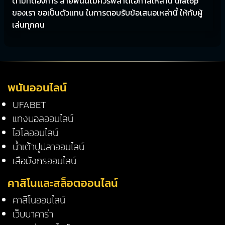
ตามที่ต้องการ สายพนันไม่ควรพลาดโอกาสเหล่านี้ ufatop
ของเรา ขอเป็นตัวแทน ในการตอบรับข้อเสนอเหล่านี้ ให้กับผู้
เล่นทุกคน
พนันออนไลน์
UFABET
แทงบอลออนไลน์
ไฮโลออนไลน์
น้ำเต้าปูปลาออนไลน์
เสือมังกรออนไลน์
คาสิโนและสล็อตออนไลน์
คาสิโนออนไลน์
เว็บบาคาร่า