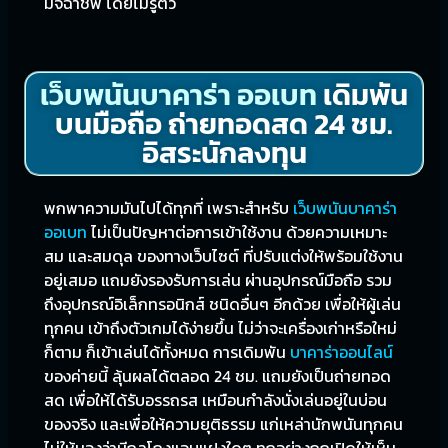
มิจฉาชีพ โดยไม่รู้ตัว
เว็บพนันบาคาร่า ออเบท
เดิมพัน
บนมือถือ ถ่ายทอดสด 24 ชม.
อิสระนักลงทุน
พกพาความมันไปได้ทุกที่ เพราะสำหรับ
เว็บพนันบาคาร่า
ออเบท
ไม่เป็นปัญหาต่อการเข้าใช้งาน ด้วยความเหมาะ
สม และสมดุล ของทางเว็บไซต์ ที่ปรับแต่งให้พร้อมใช้งาน
อยู่เสมอ แถมยังรองรับการเล่น ผ่านอุปกรณ์มือถือ รวม
ถึงอุปกรณ์อิเล็กทรอนิกส์ ชนิดอื่นๆ อีกด้วย เพื่อให้ผู้เล่น
ทุกคน เข้าถึงตัวเกมได้ง่ายขึ้น ไม่ว่าจะเครื่องเก่าหรือใหม่
ก็ตาม ก็เข้าเล่นได้ทั้งหมด การเดิมพัน
บาคาร่าออนไลน์
ของค่ายนี้ ลุ้นผลได้ตลอด 24 ชม. แถมยังเป็นถ่ายทอด
สด เพื่อให้ได้รับอรรถรส เหมือนกำลังนั่งเล่นอยู่ในบ่อน
ของจริง และเพื่อให้ความยุติธรรม แก่เหล่านักพนันทุกคน