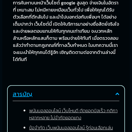
การค้นหาบนหน้าเว็บไซต์ google สูงสุด จ่ายเงินในอัตรา
ที่ เหมาะสม ไม่หนีหายเหมือนเว็บทั่วไป เพื่อให้คุณได้รับ
ตัวเลือกที่ดีกลับไป และนำไปบอกต่อกับเพื่อนๆ ได้อย่าง
เต็มปากว่า เว็บไซต์นี้ เปิดให้บริการมาอย่างซื่อสัตย์จริงใจ
และจ่ายผลตอบแทนให้กับทุกคนเท่าเทียม จะบวกหลัก
ล้านหรือหลักแสนก็ตาม พร้อมจ่ายให้ทันที เมื่อตรวจสอบ
แล้วว่าทำตามกฎเกณฑ์ที่ทางเว็บกำหนด ในบทความนี้เรา
จะแนะนำให้ทุกคนได้รู้จัก เชิญติดตามต่อจากด้านล่างนี้
ได้ทันที
สารบัญ
พนันบอลออนไลน์ เว็บไหนดี ตัดยอดบิลเร็ว กติกา
หลากหลาย ไม่จำกัดยอดแทง
ข้อจำกัด เว็บพนันบอลออนไลน์ รู้ก่อนเลือกเล่น