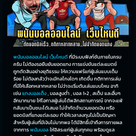
พนันบอลออนไลน์ เว็บไหนดี
ที่มีระบบฟังก์ชันภายในครบ
ครัน ไม่ต้องรอยืนยันยอดแทง การแข่งขันแต่ละแมตช์
ถูกตัดสินอย่างยุติธรรม ให้ความแฟร์แก่ผู้เล่นแบบเต็ม
ร้อย ไม่ต้องกลัวว่าจะมีกลโกงใดๆ เกิดขึ้น กติกาการเล่น
ที่มีให้เลือกหลากหลาย ไม่ว่าจะเริ่มต้นเล่นแบบไหน อาทิ
เช่น
แทงบอลเต็ง
, บอลสูงต่ำ , บอล 1×2 , สเต็ป และอื่นๆ
อีกมากมาย ให้โอกาสผู้เล่นได้พลิกสถานการณ์ จากจะแพ้
กลับมาเป็นชนะได้เสมอ ไม่จำกัดจำนวนยอดเงิน หรือ
ยอดบิลที่แทงแต่ละรอบ ทำให้เวลาลงทุนไม่เป็นปัญหา
สำหรับผู้เล่นที่มีเงินไม่มากพอ ได้มีสิทธิ์เข้าถึงการทายผล
จากการ
พนันบอล
ให้อิสระแก่ผู้เล่นทุกคน พร้อมดูแล