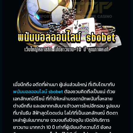
เมื่อนึกถึง อดีตที่ผ่านมา ผู้เล่นส่วนใหญ่ ที่เติบโตมากับ
พนันบอลออนไลน์ sbobet
ต้องชวนคิดถึงเป็นแน่ ด้วย
เอกลักษณ์ดีไซน์ ที่ทำให้เหล่าบรรดานักพนันทั้งหลาย
ต่างนึกถึง และอยากกลับมาเข้าวงการใหม่อีกรอบ รูปแบบ
ที่มาในธีม สีฟ้าสุดโดดเด่น โลโก้ที่เป็นเอกลักษณ์ ติดตา
เหล่าผู้เล่นมากมาย จวบจนถึงปัจจุบัน เปิดให้บริการ
ยาวนาน มากกว่า 10 ปี เท่าที่ผู้เขียนจำความได้ ยังคง