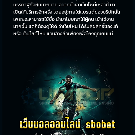
บรรดาผู้ถือหุ้นมากมาย อยากนำเอาเว็บไซต์เหล่านี้ มา
เปิดให้บริการอีกครั้ง โดยอยู่ภายใต้แบรนด์ของบริษัทนั้น
เพราะจะสามารถใช้ชื่อ นำมาโฆษณาให้ผู้คน เข้าใช้งาน
มากขึ้น แต่ก็ต้องดูให้ดี ว่าเว็บไหน ได้รับลิขสิทธิ์ของแท้
หรือ เว็บไซต์ไหน แอบอ้างชื่อเพียงเพื่อโกงคุณกันแน่