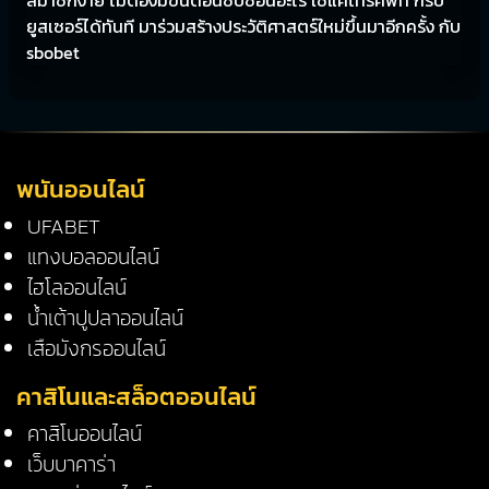
สมาชิกง่าย ไม่ต้องมีขั้นตอนซับซ้อนอะไร ใช้แค่โทรศัพท์ ก็รับ
ยูสเซอร์ได้ทันที มาร่วมสร้างประวัติศาสตร์ใหม่ขึ้นมาอีกครั้ง กับ
sbobet
พนันออนไลน์
UFABET
แทงบอลออนไลน์
ไฮโลออนไลน์
น้ำเต้าปูปลาออนไลน์
เสือมังกรออนไลน์
คาสิโนและสล็อตออนไลน์
คาสิโนออนไลน์
เว็บบาคาร่า