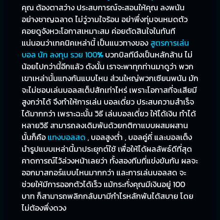
คุณ ต้องตาสว่าง ประสบการณ์จะสอนให้คุณ ลงพนัน
อย่างชาญฉลาด ไม่วู่วามใจร้อน อย่าพึ่งทุ่มจนหมดตัว
คอยดูจังหวะโอกาสเหมาะสม ค่อยตัดสินใจในทันที
แน่นอนว่าเทคนิคเหล่านี้ เป็นแนวทางของ
สูตรการเล่น
บอล นัก ลงทุน รวย 100
%
บวกบิลทีนึงเป็นหลักล้าน ไม่
น้อยไปกว่านี้อีกแล้ว ดังนั้น เราจะพาทุกท่านมาดูว่า พวก
เขาเหล่านั้นแทงกันแบบไหน ส่วนใหญ่พวกเซียนพนัน มัก
จะไม่ชอบเล่นบอลสเต็ปสักเท่าไหร่ เพราะโอกาสที่จะเสียมี
สูงกว่าได้ จึงทำให้การเล่น บอลเดี่ยว ประสบความสำเร็จ
ได้มากกว่า เพราะฉะนั้น
วิธี เล่นบอลเดี่ยว ให้ได้เงิน
ทำได้
หลายวิธี สามารถลงเดิมพันด้วยกติกาแบบผสมผสาน
นั้นก็คือ
แทงบอลสด
, บอลสูงต่ำ , บอลคู่คี่ และบอลเต็ง
นำรูปแบบเหล่านี้มาประยุกต์ใช้ เพื่อให้ได้ผลลัพธ์ดีที่สุด
คาดการณ์ไว้ล่วงหน้าเลยว่า ทั้งสองทีมที่แข่งขันกัน ผลจะ
ออกมาสกอร์แบบไหนมากกว่า และการเล่นบอลสด จะ
ช่วยให้มีการออกตัวได้เร็ว แม้กระทั่งคุณมีเงินอยู่ 100
บาท ก็สามารถพลิกกลับมามีกำไรหลักพันได้สบาย โดย
ไม่ต้องพึ่งดวง