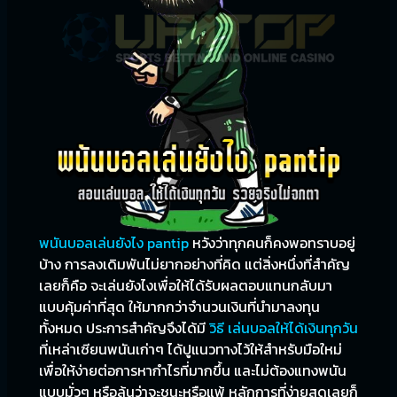
พนันบอลเล่นยังไง pantip
หวังว่าทุกคนก็คงพอทราบอยู่
บ้าง การลงเดิมพันไม่ยากอย่างที่คิด แต่สิ่งหนึ่งที่สำคัญ
เลยก็คือ จะเล่นยังไงเพื่อให้ได้รับผลตอบแทนกลับมา
แบบคุ้มค่าที่สุด ให้มากกว่าจำนวนเงินที่นำมาลงทุน
ทั้งหมด ประการสำคัญจึงได้มี
วิธี เล่นบอลให้ได้เงินทุกวัน
ที่เหล่าเซียนพนันเก่าๆ ได้ปูแนวทางไว้ให้สำหรับมือใหม่
เพื่อให้ง่ายต่อการหากำไรที่มากขึ้น และไม่ต้องแทงพนัน
แบบมั่วๆ หรือลุ้นว่าจะชนะหรือแพ้ หลักการที่ง่ายสุดเลยก็