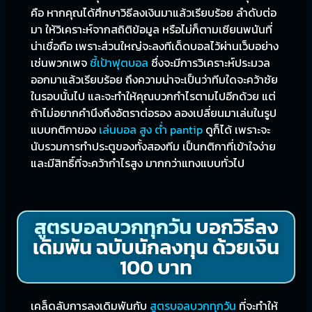
คือ หากคุณได้ศึกษาวิธีลงเงินมาแล้วเรียบร้อย ลำดับต่อ
มา ให้วิเคราะห์จากสถิติข้อมูล หรือไม่ก็ตามเซียนพนันที่
น่าเชื่อถือ เพราะส่วนใหญ่จะลงทีเด็ดบอลไว้ผ่านเว็บอย่าง
เช่นพวกเพจ
ชี้เป้าฟุตบอล
ซึ่งจะมีการวิเคราะห์ประมวล
ออกมาแล้วเรียบร้อย ถึงความน่าจะเป็นว่าทีมใดจะคว้าชัย
ในรอบนั้นไป และจะทำให้คุณบวกกำไรตามไปอีกด้วย แต่
ถ้าไม่อยากคำนึงถึงอัตราต่อรอง ลองเปลี่ยนมาเล่นในรูป
แบบกติกาของ
เล่นบอล สูง ต่ำ pantip
ดูก็ได้ เพราะจะ
นับรวมการทำประตูของทั้งสองทีม เป็นกติกาที่เข้าใจง่าย
และมีสิทธิ์ที่จะคว้ากำไรสูง มากกว่าแทงแบบทั่วไป
สูตรบอลบวกทุกวัน
บอกวิธีลง
เดิมพัน ฉบับนักลงทุน ด้วยเงิน
100 บาท
เคล็ดลับการลงเดิมพันกับ
สูตรบอลบวกทุกวัน
ที่จะทำให้