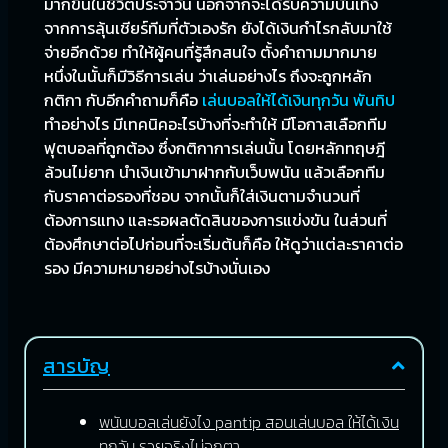
มากขึ้นในชีวิตประจำวัน นอกจากจะได้รับความบันเทิง
จากการลุ้นเชียร์ทีมที่ตัวเองรัก ยังได้เงินกำไรกลับมาใช้
จ่ายอีกด้วย ทำให้ผู้คนที่รู้สึกสนใจ ตั้งคำถามมากมาย
หนึ่งในนั้นก็มีวิธีการเล่น ว่าเล่นอย่างไร ถึงจะถูกหลัก
กติกา กับอีกคำถามก็คือ
เล่นบอลให้ได้เงินทุกวัน พันทิป
ทำอย่างไร มีเทคนิคอะไรบ้างที่จะทำให้ มีโอกาสเลือกทีม
ฟุตบอลที่ถูกต้อง ซึ่งกติกาการเล่นนั้น โดยหลักทฤษฎี
ล้วนไม่ยาก นำเงินเข้ามาฝากกับเว็บพนัน แล้วเลือกทีม
กับราคาต่อรองที่ชอบ จากนั้นก็ใส่เงินตามจำนวนที่
ต้องการแทง และรอผลตัดสินของการแข่งขัน ในส่วนที่
ต้องศึกษาต่อไปก่อนที่จะเริ่มต้นก็คือ ให้ดูว่าแต่ละราคาต่อ
รอง มีความหมายอย่างไรบ้างนั่นเอง
สารบัญ
พนันบอลเล่นยังไง pantip สอนเล่นบอล ให้ได้เงิน
ทุกวัน รวยจริงไม่จกตา