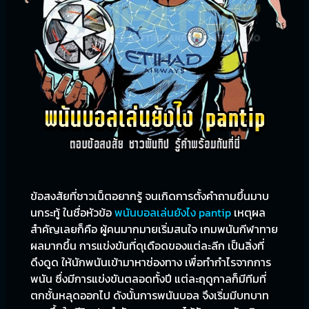
ข้อสงสัยที่ชาวเน็ตอยากรู้ จนเกิดการตั้งคำถามขึ้นมาบ
นกระทู้ ในชื่อหัวข้อ
พนันบอลเล่นยังไง pantip
เหตุผล
สำคัญเลยก็คือ ผู้คนมากมายเริ่มสนใจ เกมพนันกีฬาทาย
ผลมากขึ้น การแข่งขันที่ดุเดือดของแต่ละลีก เป็นสิ่งที่
ดึงดูด ให้นักพนันเข้ามาหาช่องทาง เพื่อทำกำไรจากการ
พนัน ซึ่งมีการแข่งขันตลอดทั้งปี แต่ละฤดูกาลก็มีทีมที่
ตกชั้นหลุดออกไป ดังนั้นการพนันบอล จึงเริ่มมีบทบาท