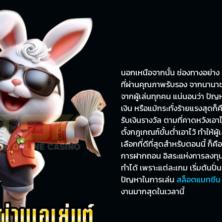
นอกเหนือจากนั้น ช่องทางอย่าง
ที่ผ่านคุณภาพรับรอง จากนานาชา
จากผู้เล่นทุกคน แน่นอนว่า ปัญหา
เงิน หรือแม้กระทั่งร้ายแรงสุดก็คื
รับเงินรางวัล ตามที่คาดหวังเอ
ตั้งกฎเกณฑ์ขั้นต่ำเอาไว้ ทำให้ผู
เลือกที่ดีที่สุดสำหรับตอนนี้ ก็คื
การฝากถอน อิสระแห่งการลงทุนอย
ทำได้ เพราะแต่ละเกม เริ่มต้นปั่
ปัญหาในการเล่น
สล็อตแมทชีน
งานมากสุดในเวลานี้