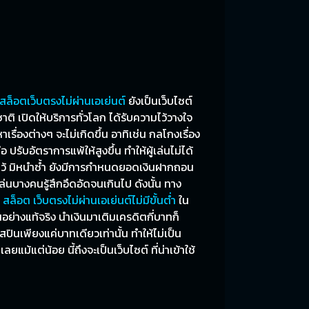
สล็อตเว็บตรงไม่ผ่านเอเย่นต์
ยังเป็นเว็บไซต์
ติ เปิดให้บริการทั่วโลก ได้รับความไว้วางใจ
เรื่องต่างๆ จะไม่เกิดขึ้น อาทิเช่น กลโกงเรื่อง
อ ปรับอัตราการแพ้ให้สูงขึ้น ทำให้ผู้เล่นไม่ได้
าไว้ มิหนำซ้ำ ยังมีการกำหนดยอดเงินฝากถอน
้เล่นบางคนรู้สึกอึดอัดจนเกินไป ดังนั้น ทาง
อ
สล็อต เว็บตรงไม่ผ่านเอเย่นต์ไม่มีขั้นต่ำ
ใน
่างแท้จริง นำเงินมาเติมเครดิตกี่บาทก็
นสปินเพียงแค่บาทเดียวเท่านั้น ทำให้ไม่เป็น
เลยแม้แต่น้อย นี้ถึงจะเป็นเว็บไซต์ ที่น่าเข้าใช้