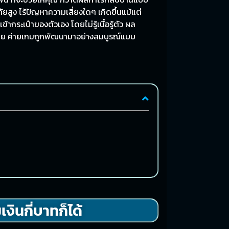
ัยสูง ไร้ปัญหาความเสี่ยงใดๆ เกิดขึ้นแม้แต่
ากระเป๋าของตัวเอง โดยไม่รู้เนื้อรู้ตัว ผล
กหลาย ค่ายเกมถูกพัฒนามาอย่างสมบูรณ์แบบ
เงินกี่บาทก็ได้