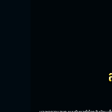
มองหาความสนุก แบบรับผลกำไรกลับบ้าน เต็ม