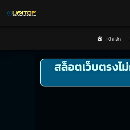
หน้าหลัก
สล็อตเว็บตรงไม่