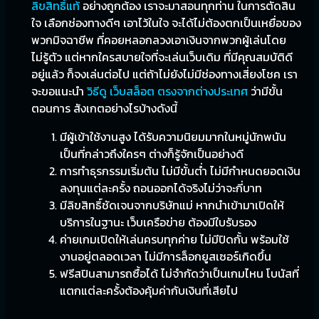
ลิขสิทธิ์แท้
อย่างถูกต้อง เราจะมาสอนทุกท่าน ในการตัดสิน
ใจ เลือกช่องทางดีๆ เอาไว้ในใจ จะได้ไม่ต้องตกเป็นเหยื่อของ
พวกมิจฉาชีพ ที่คอยหลอกลวงเอาเงินจากพวกผู้เล่นโดย
ไม่รู้ตัว แต่หากใครสบายใจที่จะเล่นเว็บเดิม ที่มีคุณสมบัติดี
อยู่แล้ว ก็จงเล่นต่อไป แต่ถ้าไม่ยังไม่มีช่องทางเสี่ยงโชค เรา
จะขอแนะนำ
วิธีดู เว็บสล็อต ตรงจากต่างประเทศ
ว่ามีขั้น
ตอนการ สังเกตอย่างไรบ้างดังนี้
มีผู้เข้าใช้งานสูง ได้รับความนิยมมากในหมู่นักพนัน
เป็นที่กล่าวถึงใครๆ ต่างก็รู้จักเป็นอย่างดี
การทำธุรกรรมเริ่มต้น ไม่มีขั้นต่ำ ไม่มีกำหนดยอดเงิน
ลงทุนแต่ละครั้ง ถอนออกได้จริงไม่ว่าจะกี่บาท
มีลิขสิทธิ์ชัดเจนจากบริษัทแม่ หากนำเข้ามาเปิดให้
บริการในฐานะ เว็บเครือข่าย ต้องมีใบรับรอง
ค่ายเกมเปิดให้เล่นครบทุกค่าย ไม่มีปิดกั้น พร้อมใช้
งานอยู่ตลอดเวลา ไม่มีการล็อกยูสเซอร์เกิดขึ้น
ฟรีสปินสามารถซื้อได้ ไม่จำกัดว่าเป็นเกมไหน โบนัสที่
แตกแต่ละครั้งต้องคุ้มค่ากับเงินที่เสียไป