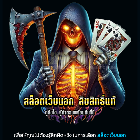
เพื่อให้คุณไม่ต้องรู้สึกผิดหวัง ในการเลือก
สล็อตเว็บนอก