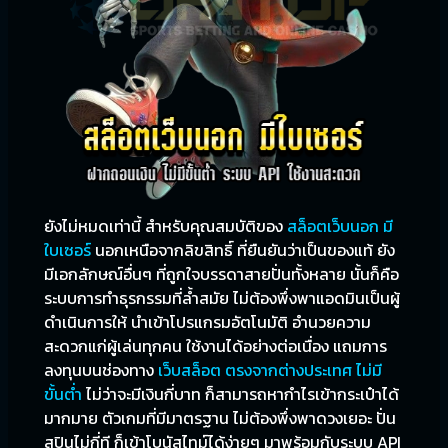
ยังไม่หมดเท่านี้ สำหรับคุณสมบัติของ
สล็อตเว็บนอก มี
ใบเซอร์
นอกเหนือจากลิขสิทธิ์ ที่ยืนยันว่าเป็นของแท้ ยัง
มีเอกลักษณ์อื่นๆ ที่ถูกใจบรรดาสายปั่นทั้งหลาย นั้นก็คือ
ระบบการทำธุรกรรมที่ล้ำสมัย ไม่ต้องพึ่งพาแอดมินเป็นผู้
ดำเนินการให้ นำเข้าโปรแกรมอัตโนมัติ อำนวยความ
สะดวกแก่ผู้เล่นทุกคน ใช้งานได้อย่างต่อเนื่อง แถมการ
ลงทุนบนช่องทาง
เว็บสล็อต ตรงจากต่างประเทศ ไม่มี
ขั้นต่ำ
ไม่ว่าจะมีเงินกี่บาท ก็สามารถหากำไรเข้ากระเป๋าได้
มากมาย ตัวเกมที่มีมาตรฐาน ไม่ต้องพึ่งพาดวงเยอะ ปั่น
สปินไม่กี่ที ก็เข้าโบนัสไทม์ได้ง่ายๆ มาพร้อมกับระบบ API