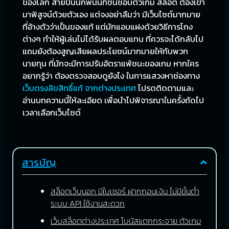
ของโลก สายปั่นนักพนันที่ชื่นชอบตัวเกม สล็อต ต้องเข้า
มาพิสูจน์ด้วยตัวเอง แต่จงอย่าลืมว่า มีเว็บไซต์มากมาย
ที่อ้างตัวว่าเป็นของแท้ แต่มักแอบแฝงด้วยวิธีการโกง
ต่างๆ ทำให้ผู้เล่นไม่ได้รับผลตอบแทน ที่ควรจะได้กลับไป
แถมยังต้องสูญเสียผลประโยชน์มากมายให้กับพวก
นายทุน ที่มักจะมีการปรับอัตราแพ้ชนะของเกม หากใคร
อยากรู้ว่า ต้องตรวจสอบดูยังไง ในการแสวงหาช่องทาง
เว็บตรงลิขสิทธิ์แท้ จากต่างประเทศ
โปรดติดตามและ
อ่านบทความนี้ให้ละเอียด เพื่อนำไปพิจารณาในครั้งถัดไป
เวลาเลือกเว็บไซต์
สารบัญ
สล็อตเว็บนอก มีใบเซอร์ ฝากถอนเงิน ไม่มีขั้นต่ำ
ระบบ API ใช้งานสะดวก
เว็บสล็อตต่างประเทศ โบนัสแตกกระจาย ตัวเกม