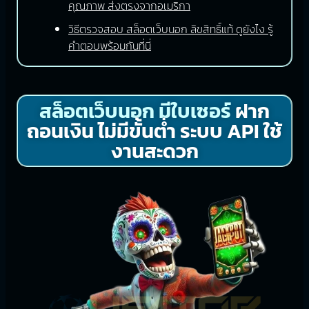
คุณภาพ ส่งตรงจากอเมริกา
วิธีตรวจสอบ สล็อตเว็บนอก ลิขสิทธิ์แท้ ดูยังไง รู้
คำตอบพร้อมกันที่นี่
สล็อตเว็บนอก มีใบเซอร์
ฝาก
ถอนเงิน ไม่มีขั้นต่ำ ระบบ API ใช้
งานสะดวก