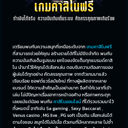
เตรียมพบกับความสนุกที่เหนือระดับจาก
เกมคาสิโนฟรี
ที่สามารถช่วยให้คุณ สร้างรายได้ที่ไม่มีขีดจำกัด พบกับ
ความบันเทิงเต็มรูปแบบ ยกโขยงจัดเต็มทุกแบรนด์คาสิ
โน นำมาไว้ให้คุณได้เลือกเล่น ตอบรับความต้องการของ
ผู้เล่นได้ทุกอย่าง คัดสรรคุณภาพ จากตัวเกมมาแล้ว
เรียบร้อย ซอฟต์แวร์สมัยใหม่ ที่ทางผู้ผลิตจากหลาย
แบรนด์ ให้ความสำคัญเป็นอย่างมาก จึงทำให้เวลาที่เข้า
เล่น ไม่มีปัญหาเรื่องอาการหน้าจอค้าง หรือภาพกระตุก
เลยแม้แต่น้อย พบกับ
คาสิโนออนไลน์
ที่ได้รวบรวมมาไว้
ทั้งหมดนี้ อาทิเช่น Sa gaming , Sexy Baccarat ,
Venus casino , MG live , PG soft เป็นต้น เลือกเล่นได้
ตามใจชอบ สนุกได้ไม่มีเบื่อ ตัวเกมที่มีหลากหลาย ไม่ซ้ำ