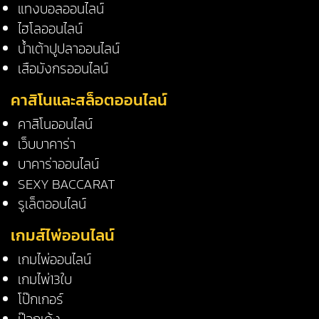
แทงบอลออนไลน์
ไฮโลออนไลน์
น้ำเต้าปูปลาออนไลน์
เสือมังกรออนไลน์
คาสิโนและสล็อตออนไลน์
คาสิโนออนไลน์
เว็บบาคาร่า
บาคาร่าออนไลน์
SEXY BACCARAT
รูเล็ตออนไลน์
เกมส์ไพ่ออนไลน์
เกมไพ่ออนไลน์
เกมไพ่13ใบ
โป๊กเกอร์