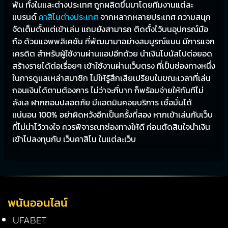
พัน ทั้งในและต่างประเทศ ถูกผลิตขึ้นมาโดยทีมงานแต่ละ
แบรนด์
คาสิโนต่างประเทศ
จากหลากหลายประเทศ ความสนุก
จัดเต็มตั้งแต่เข้าเล่น แถมยังสามารถ ติดตั้งไว้บนอุปกรณ์มือ
ถือ ด้วยแอพพลิเคชัน ที่พัฒนามาอย่างสมบูรณ์แบบ มีการแจก
เครดิต สำหรับผู้ใช้งานผ่านแอปอีกด้วย นำเงินโบนัสไปต่อยอด
สร้างรายได้ต่อเรื่อยๆ เข้าใช้งานผ่านเว็บตรง ที่เป็นช่องทางหนึ่ง
ในการดูแลเหล่าสมาชิก ไม่ให้รู้สึกเสียเปรียบในขณะเวลาที่เล่น
ถอนเงินได้ตามต้องการ ไม่ว่าจะกี่บาท ก็พร้อมจ่ายให้ทันทีไม่
ลังเล ฝากถอนปลอดภัย มีแอดมินคอยบริการ เชื่อมั่นได้
แน่นอน 100% อย่าผิดหวังอีกเป็นครั้งที่สอง หากเข้าเล่นกับเว็บ
ที่ไม่น่าไว้วางใจ ควรพิจารณาช่องทางให้ดี ก่อนตัดสินใจนำเงิน
เข้าไปลงทุนกับ เว็บคาสิโน ในแต่ละเว็บ
พนันออนไลน์
UFABET