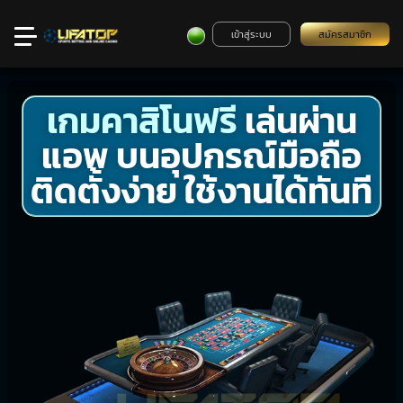
เข้าสู่ระบบ
สมัครสมาชิก
เกมคาสิโนฟรี
เล่นผ่าน
แอพ บนอุปกรณ์มือถือ
ติดตั้งง่าย ใช้งานได้ทันที