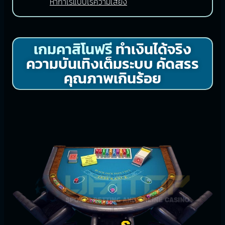
หากำไรแบบไร้ความเสี่ยง
เกมคาสิโนฟรี
ทำเงินได้จริง
ความบันเทิงเต็มระบบ คัดสรร
คุณภาพเกินร้อย