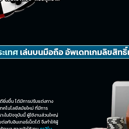
ระเทศ
เล่นบนมือถือ อัพเดทเกมลิขสิทธิ์
ดียิ่งขึ้น ได้มีการปรับแต่งทาง
เทคโนโลยีสมัยใหม่ ที่มีการ
ในปัจจุบันนี้ ผู้ใช้งานส่วนใหญ่
ต่อกับอินเทอร์เน็ตได้ จึงทำให้ผู้
ารพัฒนา ทางเข้าใช้งาน
คาสิโน