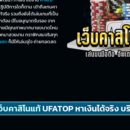
ปฏิบัติการใดก็ตาม เข้าถึงเกมคา
้จริง รวมถึงยังได้เล่นเกมที่เป็น
ูกต้อง มีใบอนุญาตรับรอง จาก
่ละค่ายมีคุณภาพมากมายขนาดไหน
อกมาสวยงาม กราฟิกสมจริงทุก
โนสด
ก็มีให้เล่นจุใจ ถ่ายทอดสด
ว็บคาสิโนแท้
UFATOP หาเงินได้จริง บร