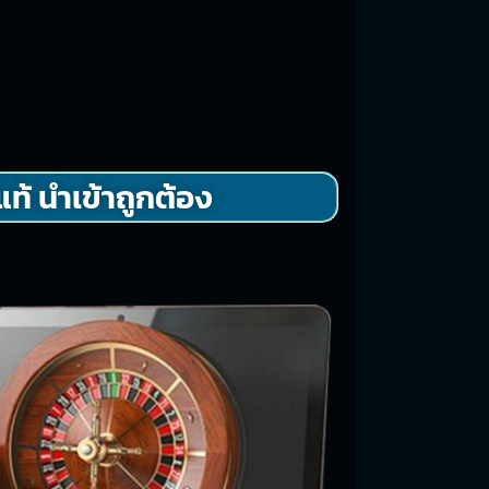
แท้ นำเข้าถูกต้อง