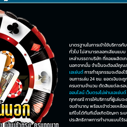
มาตรฐานในการเข้าใช้บริการกั
ทั่วไป ไม่สามารถลอกเลียนแบบ 
เหล่าบรรดาบริษัท ที่คอยผลิต
นอกจากนั้น จำเป็นจะต้องมีคุณสม
เอเย่นต์
การทำธุรกรรมจะต้องไร้
จนการเล่น 24 ชม. ยอดเงินจะถูกจ
ครบตามจำนวน ตัดสินแต่ละรอบบ
ออนไลน์ เว็บตรงไม่ผ่านเอเย่นต์
ทุกกรณี การให้บริการที่ผู้เล่นจ
จนชำนาญ พร้อมเข้าช่วยเหลือเมื
แก้ไขได้ทันทีเมื่อเกิดปัญหา ระ
ประสิทธิภาพการทำงานแบบไร้รอย