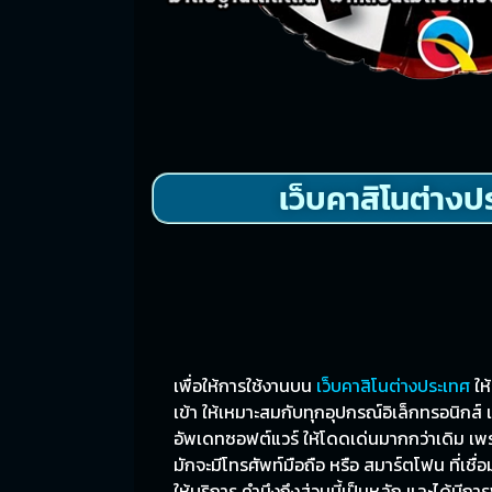
เว็บคาสิโนต่างป
เพื่อให้การใช้งานบน
เว็บคาสิโนต่างประเทศ
ให้
เข้า ให้เหมาะสมกับทุกอุปกรณ์อิเล็กทรอนิกส์ 
อัพเดทซอฟต์แวร์ ให้โดดเด่นมากกว่าเดิม เพราะ
มักจะมีโทรศัพท์มือถือ หรือ สมาร์ตโฟน ที่เชื่อม
ให้บริการ คำนึงถึงส่วนนี้เป็นหลัก และได้มีก