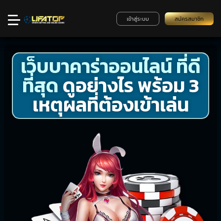
เข้าสู่ระบบ
สมัครสมาชิก
เว็บบาคาร่าออนไลน์ ที่ดี
ที่สุด
ดูอย่างไร พร้อม 3
เหตุผลที่ต้องเข้าเล่น