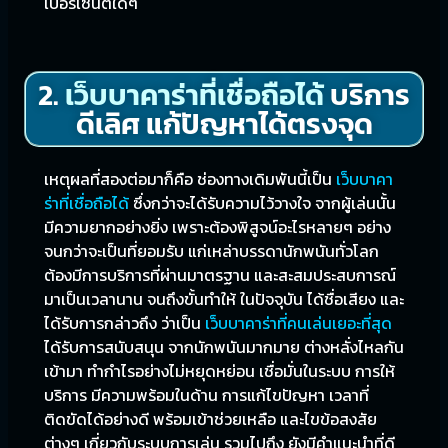
เปอร์เซ็นต์ใดๆ
2.
เว็บบาคาร่าที่เชื่อถือได้
บริการ
ดีเลิศ แก้ปัญหาได้ตรงจุด
เหตุผลที่สองต่อมาก็คือ ช่องทางเดิมพันนี้เป็น
เว็บบาคา
ร่าที่เชื่อถือได้
ซึ่งกว่าจะได้รับความไว้วางใจ จากผู้เล่นนั้น
มีความยากอย่างยิ่ง เพราะต้องพิสูจน์อะไรหลายๆ อย่าง
จนกว่าจะเป็นที่ยอมรับ แก่เหล่าบรรดานักพนันทั่วโลก
ต้องมีการบริการที่ผ่านมาตรฐาน และสะสมประสบการณ์
มาเป็นเวลานาน จนถึงขั้นทำให้ ในปัจจุบัน ได้ชื่อเสียง และ
ได้รับการกล่าวถึง ว่าเป็น
เว็บบาคาร่าที่คนเล่นเยอะที่สุด
ได้รับการสนับสนุน จากนักพนันมากมาย ต่างหลั่งไหลกัน
เข้ามา ทำกำไรอย่างไม่หยุดหย่อน เชื่อมั่นในระบบ การให้
บริการ มีความพร้อมในด้าน การแก้ไขปัญหา เวลาที่
ติดขัดได้อย่างดี พร้อมเข้าช่วยเหลือ และไขข้อสงสัย
ต่างๆ เกี่ยวกับระบบการเล่น รวมไปถึง ยังมีคำแนะนำที่ดี