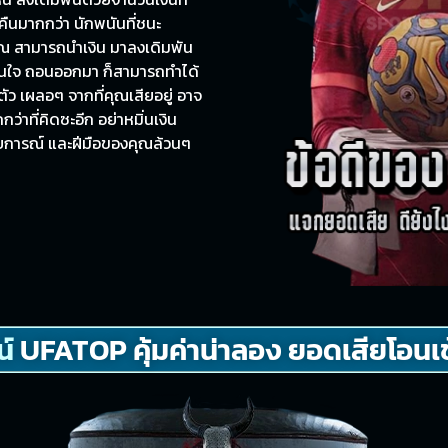
คืนมากกว่า นักพนันที่ชนะ
คุณ สามารถนำเงิน มาลงเดิมพัน
ินใจ ถอนออกมา ก็สามารถทำได้
ก้ตัว เผลอๆ จากที่คุณเสียอยู่ อาจ
าที่คิดซะอีก อย่าหมิ่นเงิน
ะสบการณ์ และฝีมือของคุณล้วนๆ
์
UFATOP คุ้มค่าน่าลอง ยอดเสียโอนเข้า