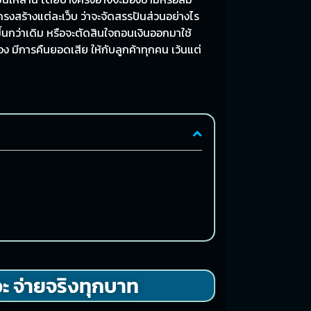
ับโครงสร้างแต่ละเว็บ ว่าจะจัดสรรปันส่วนอย่างไร
กขึ้นกว่าเดิม หรือจะตัดสินใจถอนเงินออกมาใช้
้อง มีการคืนยอดเสีย ให้กับลูกค้าทุกคน เว้นแต่
อะ จ่ายจริงทุกบาท