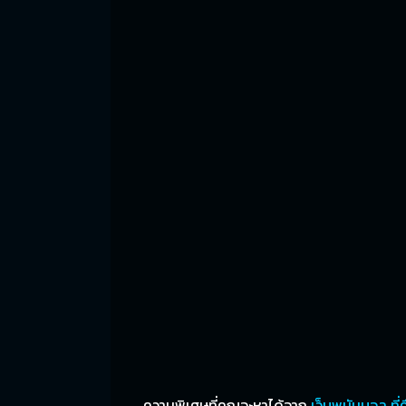
ความพิเศษที่คุณจะหาได้จาก
เว็บพนันบอล ที่