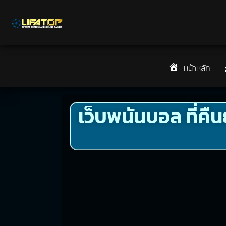
หน้าหลัก
เว็บพนันบอล ที่คื