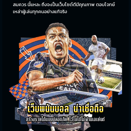
สมควร นี้แหละ ถึงจะเป็นเว็บไซต์ดีมีคุณภาพ ตอบโจทย์
เหล่าผู้เล่นทุกคนอย่างแท้จริง