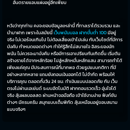
อันตรายแอบแฝงอยู่อีกเพียบ
หวังว่าทุกท่าน คงจะชอบข้อมูลเหล่านี้ ที่ทางเราได้รวบรวม และ
นำมาฝาก เพราะในสมัยนี้
เว็บพนันบอล ฝากขั้นต่ำ 100
มีอยู่
จริง ไม่เวอร์จนเกินไป ไม่ต้องเสี่ยงเข้าไปเล่น กับเว็บไซต์ที่มีการ
บังคับ กำหนดยอดต่างๆ ทำให้รู้สึกไม่สบายใจ อิสระของนัก
พนัน ไม่ควรจะมาบังคับ หรือมีการเอาเปรียบกันเกิดขึ้น เริ่มต้น
สร้างรายได้จากหลักร้อย ไปสู่หลักหมื่นหลักแสน สามารถทำได้
เพียงแค่คุณ มีประสบการณ์ที่มากพอ ด้วยรูปแบบกติกา ที่มี
อย่างหลากหลาย แถมยังถอนเงินออกได้ ไม่จำกัด พร้อมให้
บริการคุณ ตลอดทั้งวัน 24 ชม. ทำเงินแบบปลอดภัย กับ เว็บ
ตรงไม่ผ่านเอเย่นต์ ระบบอัตโนมัติ ฝากถอนรวดเร็ว อุ่นใจได้
จริง ลุ้นผลบอลสด ผ่านหน้าจอมือถือ เข้าใช้งานง่าย ฟังก์ชัน
ต่างๆ มีครบครัน สนุกแบบเต็มพิกัด ลุ้นเหมือนอยู่ขอบสนาม
แบบจริงๆ