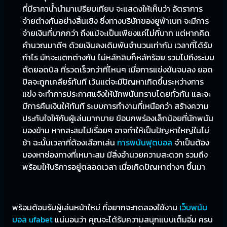
ที่มีราคาน้ำนำมาเปรียบเทียบ จะแสดงให้เห็นว่า อัตราการ
จ่ายต่างกันอย่างสิ้นเชิง ซึ่งทางบริษัทของยูฟ่าเบท จะมีการ
จ่ายเงินที่มากกว่า ถึงแม้จะเป็นเพียงแค่ไม่กี่บาท แต่หากคิด
คำนวณมาดีๆ ด้วยเงินลงเดิมพันจำนวนเท่ากัน เวลาที่ได้รับ
กำไร มักจะแตกต่างกัน ไม่หลักสิบก็หลักร้อย รวมไปถึงระบบ
ตัดยอดบิล ที่รวดเร็วกว่าที่ไหนๆ เมื่อการแข่งขันจบลง ยอด
บิลจะถูกเคลียร์ทันที เว้นแต่จะมีปัญหาเกิดขึ้นระหว่างการ
แข่ง จะทำการประกาศแจ้งให้นักพนันทราบโดยทั่วกัน และจะ
มีการคืนเงินให้ทันที ระบบการทำงานที่เหนือกว่า สร้างความ
ประทับใจให้กับผู้เล่นมากมาย ข้อบกพร่องเล็กน้อยที่นักพนัน
มองข้าม หากสะสมไปเรื่อยๆ อาจทำให้เป็นปัญหาใหญ่ในไม่
ช้า ฉะนั้นเวลาที่ต้องเลือกเล่น
การพนันฟุตบอล
จำเป็นต้อง
มองหาช่องทางที่เหมาะสม มีสิ่งอำนวยความสะดวก รวมถึง
พร้อมให้บริการอยู่ตลอดเวลา เมื่อเกิดปัญหาต่างๆ ขึ้นมา
พร้อมต้อนรับผู้เล่นหน้าใหม่ ที่อยากจะทดลองใช้งาน
เว็บพนัน
บอล ufabet
แน่นอนว่า คุณจะได้รับความสนุกแบบเต็มอิ่ม ครบ