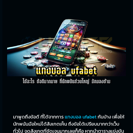
มาพูดถึงข้อดี ที่ได้จากการ
แทงบอล ufabet
กันบ้าง เพื่อให้
นักพนันมือใหม่ได้สังเกตเห็น ถึงข้อได้เปรียบมากกว่าเว็บ
ทั่วไป จุดสังเกตที่ชัดเจนมากเลยก็คือ หากนำตารางแข่งขัน