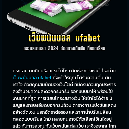
กระแสความนิยมร้อนแรงไม่ไหว กับช่องทางหากำไรอย่าง
เว็บพนันบอล ufabet
ที่จะทำให้คุณ ได้รับความตื่นเต้น
เร้าใจ ด้วยคุณสมบัติของเว็บไซต์ ที่มีครบถ้วนทุกประการ
สิ่งอำนวยความสะดวกครบครัน ออกแบบมาให้ พร้อมใช้
งานมากที่สุด การเขียนโครงสร้างเว็บ ให้เข้าใจได้ง่าย มี
เมนูและรายลเอียดบอกครบถ้วน ตารางการแข่งขันแสดง
อย่างชัดเจน บอกอัตราต่อรอง และราคาน้ำปรับเปลี่ยน
ตลอดแบบเรียล ไทม์ หลายคนอาจมีตัวเลือกไว้ในใจอยู่
แล้ว กับการลงทุนกับเว็บพนันแต่ละเว็บ เราจึงอยากให้ทุก