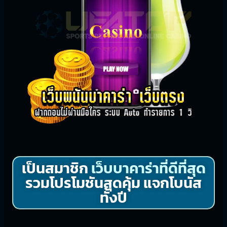
เป็นสมาชิก
เว็บบาคาร่าที่ดีที่สุด
รวมโปรโมชันสุดคุ้ม แจกโบนัส
ทั้งปี