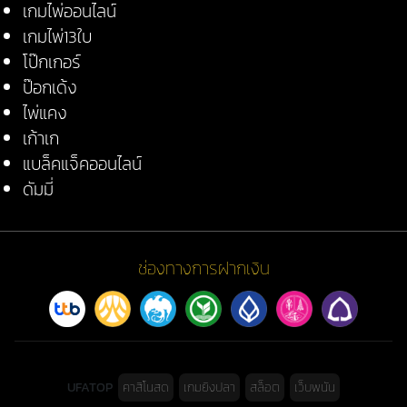
เกมไพ่ออนไลน์
เกมไพ่13ใบ
โป๊กเกอร์
ป๊อกเด้ง
ไพ่แคง
เก้าเก
แบล็คแจ็คออนไลน์
ดัมมี่
ช่องทางการฝากเงิน
UFATOP
คาสิโนสด
เกมยิงปลา
สล็อต
เว็บพนัน