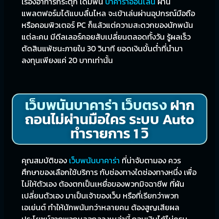
เรื่องอาการกระตุก เดิมพัน
บาคาร่าออนไลน์
ผ่าน
แพลตฟอร์มได้แบบลื่นไหล จะเข้าเล่นผ่านอุปกรณ์มือถือ
หรือคอมพิวเตอร์ PC ก็แล้วแต่ความสะดวกของนักพนัน
แต่ละคน มีดีลเลอร์คอยสับเปลี่ยนตลอดทั้งวัน รู้ผลเร็ว
ตัดสินแพ้ชนะภายใน 30 วินาที ยอดเงินขั้นต่ำที่นำมา
ลงทุนเพียงแค่ 20 บาทเท่านั้น
เว็บพนันบาคาร่า เว็บตรง
ฝาก
ถอนไม่ผ่านมือใคร ระบบ Auto
ทำรายการ 1 วิ
คุณสมบัติของ
เว็บพนันบาคาร่า
ที่น่าจับตามอง ควร
ศึกษาของเลือกใช้บริการ กับช่องทางใดช่องทางหนึ่ง เพื่อ
ไม่ให้ตัวเอง ต้องตกเป็นเหยื่อของพวกมิจฉาชีพ ที่ผัน
เปลี่ยนตัวเอง มาเป็นเจ้าของเว็บ หรือที่เรียกว่าพวก
เอเย่นต์ ทำให้นักพนันกว่าหลายคน ต้องสูญเสียผล