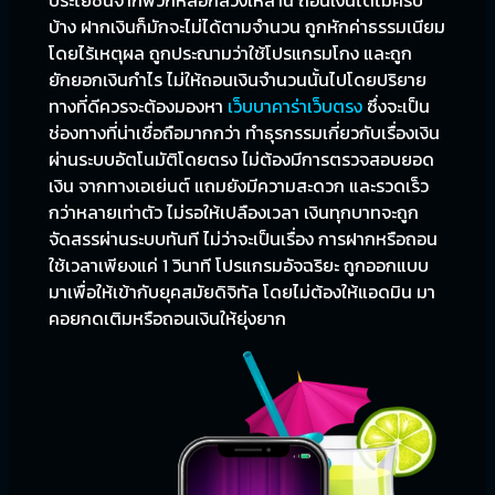
ประโยชน์จากพวกหลอกลวงเหล่านี้ ถอนเงินได้ไม่ครบ
บ้าง ฝากเงินก็มักจะไม่ได้ตามจำนวน ถูกหักค่าธรรมเนียม
โดยไร้เหตุผล ถูกประณามว่าใช้โปรแกรมโกง และถูก
ยักยอกเงินกำไร ไม่ให้ถอนเงินจำนวนนั้นไปโดยปริยาย
ทางที่ดีควรจะต้องมองหา
เว็บบาคาร่าเว็บตรง
ซึ่งจะเป็น
ช่องทางที่น่าเชื่อถือมากกว่า ทำธุรกรรมเกี่ยวกับเรื่องเงิน
ผ่านระบบอัตโนมัติโดยตรง ไม่ต้องมีการตรวจสอบยอด
เงิน จากทางเอเย่นต์ แถมยังมีความสะดวก และรวดเร็ว
กว่าหลายเท่าตัว ไม่รอให้เปลืองเวลา เงินทุกบาทจะถูก
จัดสรรผ่านระบบทันที ไม่ว่าจะเป็นเรื่อง การฝากหรือถอน
ใช้เวลาเพียงแค่ 1 วินาที โปรแกรมอัจฉริยะ ถูกออกแบบ
มาเพื่อให้เข้ากับยุคสมัยดิจิทัล โดยไม่ต้องให้แอดมิน มา
คอยกดเติมหรือถอนเงินให้ยุ่งยาก