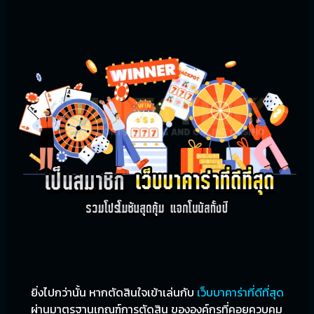
ยิ่งไปกว่านั้น หากตัดสินใจเข้าเล่นกับ
เว็บบาคาร่าที่ดีที่สุด
ผ่านมาตรฐานเกณฑ์การตัดสิน ขององค์กรที่คอยควบคุม