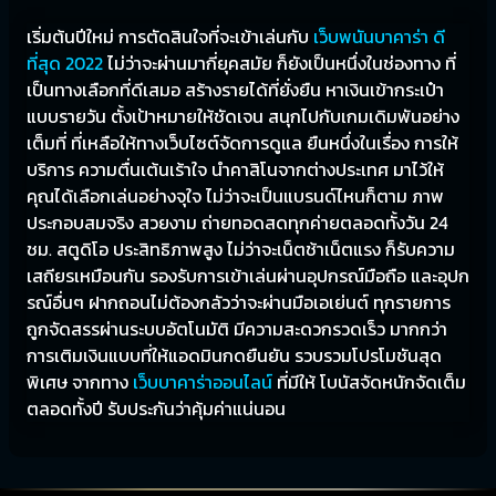
เริ่มต้นปีใหม่ การตัดสินใจที่จะเข้าเล่นกับ
เว็บพนันบาคาร่า ดี
ที่สุด 2022
ไม่ว่าจะผ่านมากี่ยุคสมัย ก็ยังเป็นหนึ่งในช่องทาง ที่
เป็นทางเลือกที่ดีเสมอ สร้างรายได้ที่ยั่งยืน หาเงินเข้ากระเป๋า
แบบรายวัน ตั้งเป้าหมายให้ชัดเจน สนุกไปกับเกมเดิมพันอย่าง
เต็มที่ ที่เหลือให้ทางเว็บไซต์จัดการดูแล ยืนหนึ่งในเรื่อง การให้
บริการ ความตื่นเต้นเร้าใจ นำคาสิโนจากต่างประเทศ มาไว้ให้
คุณได้เลือกเล่นอย่างจุใจ ไม่ว่าจะเป็นแบรนด์ไหนก็ตาม ภาพ
ประกอบสมจริง สวยงาม ถ่ายทอดสดทุกค่ายตลอดทั้งวัน 24
ชม. สตูดิโอ ประสิทธิภาพสูง ไม่ว่าจะเน็ตช้าเน็ตแรง ก็รับความ
เสถียรเหมือนกัน รองรับการเข้าเล่นผ่านอุปกรณ์มือถือ และอุปก
รณ์อื่นๆ ฝากถอนไม่ต้องกลัวว่าจะผ่านมือเอเย่นต์ ทุกรายการ
ถูกจัดสรรผ่านระบบอัตโนมัติ มีความสะดวกรวดเร็ว มากกว่า
การเติมเงินแบบที่ให้แอดมินกดยืนยัน รวบรวมโปรโมชันสุด
พิเศษ จากทาง
เว็บบาคาร่าออนไลน์
ที่มีให้ โบนัสจัดหนักจัดเต็ม
ตลอดทั้งปี รับประกันว่าคุ้มค่าแน่นอน