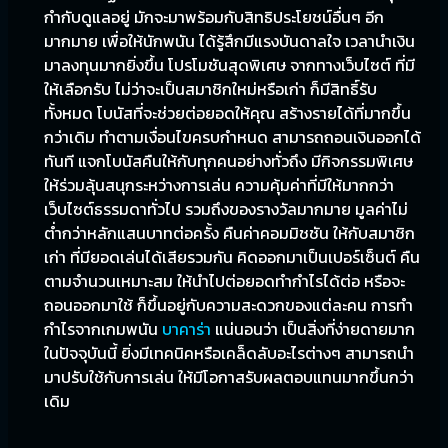
กำกับดูแลอยู่ มักจะมาพร้อมกับสิทธิประโยชน์อื่นๆ อีก
มากมาย เพื่อให้นักพนัน ได้รู้สึกมีแรงบันดาลใจ เวลานำเงิน
มาลงทุนมากยิ่งขึ้น โปรโมชันสุดพิเศษ จากทางเว็บไซต์ ที่มี
ให้เลือกรับ ไม่ว่าจะเป็นสมาชิกใหม่หรือเก่า ก็มีสิทธิ์รับ
ทั้งหมด โบนัสที่จะช่วยต่อยอดให้คุณ สร้างรายได้ที่มากขึ้น
กว่าเดิม ทำตามเงื่อนไขครบกำหนด สามารถถอนเงินออกได้
ทันที แจกโบนัสคืนให้กับทุกคนอย่างทั่วถึง มีกิจกรรมพิเศษ
ให้ร่วมลุ้นสนุกระหว่างการเล่น ความคุ้มค่าที่มีให้มากกว่า
เว็บไซต์ธรรมดาทั่วไป รวมถึงของรางวัลมากมาย มูลค่าไม่
ต่ำกว่าหลักแสนบาทต่อครั้ง คืนค่าคอมมิชชัน ให้กับสมาชิก
เก่า ที่มียอดเล่นได้เสียรวมกัน คิดออกมาเป็นเปอร์เซ็นต์ คืน
ตามจำนวนเหมาะสม ให้นำไปต่อยอดทำกำไรได้ต่อ หรือจะ
ถอนออกมาใช้ ก็ขึ้นอยู่กับความสะดวกของแต่ละคน การทำ
กำไรจากเกมพนัน
บาคาร่า
แน่นอนว่า เป็นสิ่งที่ง่ายดายมาก
ในปัจจุบันนี้ ยิ่งมีเทคนิคหรือเคล็ดลับอะไรต่างๆ สามารถนำ
มาปรับใช้กับการเล่น ให้มีโอกาสรับผลตอบแทนมากขึ้นกว่า
เดิม