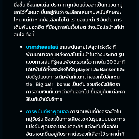
ยิ่งขึ้น ซึ่งเกมแต่ละประเภท ถูกจัดแบ่งออกเป็นหมวดหมู่
เอาไว้ทั้งหมด ขึ้นอยู่กับว่า จะเลือกเล่นเกมพนันลักษณะ
ไหน แต่ถ้าหากยังเลือกไม่ได้ เราขอแนะนำ 3 อันดับ การ
เดิมพันยอดฮิต ที่มีอยู่ภายในเว็บไซต์ ว่าจะมีอะไรบ้างที่น่า
สนใจ ดังนี้
บาคาร่าออนไลน์
เกมพนันสายไพ่สุดโด่งดัง ที่
พัฒนามาจากแหล่งคาสิโนชั้นนำในต่างประเทศ รูป
แบบการเล่นที่รู้ผลแพ้ชนะรวดเร็ว ภายใน 30 วินาที
เดิมพันได้ทั้งสองฝั่งก็คือ player และ Banker และ
ยังมีรูปแบบการเดิมพันที่แตกต่างออกไปอีกเช่น
tie , Big pair , bonus เป็นต้น รวมถึงยังมีอัตรา
การจ่ายเงินที่แตกต่างกันออกไป ขึ้นอยู่กับแต่ละคา
สิโนที่เข้าใช้บริการ
การพนันกีฬาฟุตบอล
การเดิมพันที่ยังครองใจใน
หมู่วัยรุ่น ซึ่งจะเป็นการเสี่ยงโชคในรูปแบบของ การ
แข่งขันฟุตบอล ของแต่ละลีก แต่ละทีมที่เจอกัน
อัตราชนะขึ้นอยู่กับราคาต่อรองที่เลือกไว้ ราคาน้ำที่