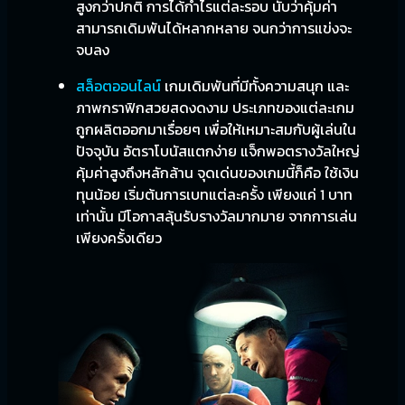
สูงกว่าปกติ การได้กำไรแต่ละรอบ นับว่าคุ้มค่า
สามารถเดิมพันได้หลากหลาย จนกว่าการแข่งจะ
จบลง
สล็อตออนไลน์
เกมเดิมพันที่มีทั้งความสนุก และ
ภาพกราฟิกสวยสดงดงาม ประเภทของแต่ละเกม
ถูกผลิตออกมาเรื่อยๆ เพื่อให้เหมาะสมกับผู้เล่นใน
ปัจจุบัน อัตราโบนัสแตกง่าย แจ็กพอตรางวัลใหญ่
คุ้มค่าสูงถึงหลักล้าน จุดเด่นของเกมนี้ก็คือ ใช้เงิน
ทุนน้อย เริ่มต้นการเบทแต่ละครั้ง เพียงแค่ 1 บาท
เท่านั้น มีโอกาสลุ้นรับรางวัลมากมาย จากการเล่น
เพียงครั้งเดียว