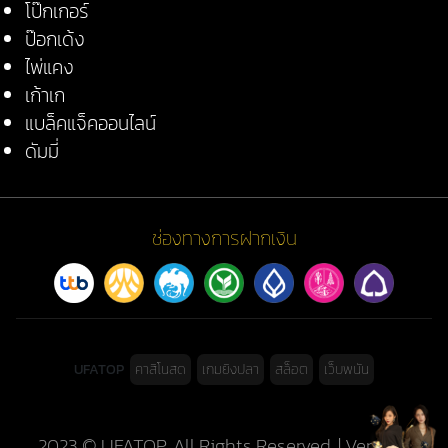
โป๊กเกอร์
ป๊อกเด้ง
ไพ่แคง
เก้าเก
แบล็คแจ็คออนไลน์
ดัมมี่
ช่องทางการฝากเงิน
UFATOP
คาสิโนสด
เกมยิงปลา
สล็อต
เว็บพนัน
2023 © UFATOP. All Rights Reserved. | Version: