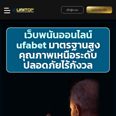
เข้าสู่ระบบ
สมัครสมาชิก
เว็บพนันออนไลน์
ufabet
มาตรฐานสูง
คุณภาพเหนือระดับ
ปลอดภัยไร้กังวล