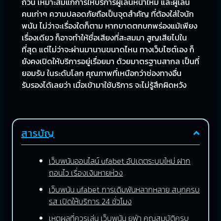
ถ้วน เหมาะสมแก่การให้บริการผู้เล่นหน้าใหม่ และผู้เล่น
คนเก่าๆ ความปลอดภัยถือเป็นจุดสำคัญ ที่ต้องใส่ใจนัก
พนัน ไม่ว่าจะเรื่องใดก็ตาม หากขาดตกบกพร่องแม้เพียง
เรื่องเดียว ก็อาจทำให้ชื่อเสียงที่สะสมมา สูญเสียไปใน
ที่สุด แต่ไม่ว่าจะผ่านมานานขนาดไหน ทางเว็บไซต์เอง ก็
ยังคงเปิดให้บริการอยู่เรื่อยมา ด้วยมาตรฐานสากล เป็นที่
ยอมรับ ในระดับโลก คุณภาพที่เหนือกว่าช่องทางอื่น
รับรองได้เลยว่า เมื่อเข้ามาใช้บริการ จะไม่รู้สึกผิดหวัง
สารบัญ
เว็บพนันออนไลน์ ufabet อัปเดตระบบใหม่ ฝาก
ถอนไว เรื่องเงินหายห่วง
เว็บพนัน ufabet การเดิมพันหลากหลาย สนุกครบ
รส เปิดให้บริการ 24 ชั่วโมง
เหตุผลที่ควรเล่น เว็บพนัน ยูฟ่า คุณสมบัติครบ