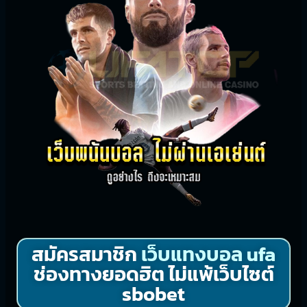
สมัครสมาชิก
เว็บแทงบอล ufa
ช่องทางยอดฮิต ไม่แพ้เว็บไซต์
sbobet