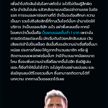
เพื่อนำไปตัดสินใจในโอกาสถัดไป จะได้ไม่ต้องรู้สึกผิด
หวัง นำเงินไปเล่น แล้วกลับมาแบบมือเปล่าตามเคย ในข้อ
แรก การจะมองหาช่องทางที่ดี จำเป็นจะต้องศึกษา ความ
เป็นมา รวมไปถึงลิขสิทธิ์ที่ทางเว็บไซต์นั้นๆ นำมาเปิดให้
บริการ ว่าเป็นของบริษัท อะไร อย่าพึ่งหลงเชื่อ หากมี
โฆษณาว่าเว็บนั้นคือ
เว็บแทงบอลขั้นต่ำ 1 บาท
เพราะใน
การเปิดบิลแต่ละครั้ง มักเริ่มต้นด้วยหลักสิบเสมอ เว้น
เสียแต่เข้าไปปั่นสล็อต อันนั้นถึงจะมีความน่าเชื่อถือขึ้นมา
หน่อย ประการที่สอง ให้ดูจากจำนวนสมาชิก หรือ ผู้
ติดตามบนแพลตฟอร์มนั้นๆ ว่ามีจำนวนมากน้อยขนาด
ไหน ซึ่งจะเพิ่มความน่าเชื่อถือมากขึ้นไปอีก ยิ่งมีผู้เล่น
เยอะ ก็ยิ่งทำให้มั่นใจได้ว่า จะไม่ถูกโกงอย่างแน่นอน และ
ยังมีคุณสมบัติโดยรวมอื่นๆ ซึ่งสามารถติดตามได้ที่
บทความ จากทางเว็บของเราได้เลย