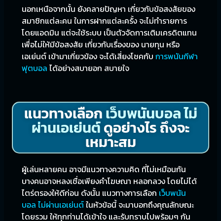
นอกเหนือจากนั้น ยังคลายปัญหา เกี่ยวกับข้อสงสัยของ
สมาชิกแต่ละคน ในการฝากแต่ละครั้ง จะไม่ทำรายการ
โดยแอดมิน แต่จะใช้ระบบ เป็นตัวจัดการเติมเครดิตแทน
เพื่อไม่ให้มีข้อสงสัย เกี่ยวกับเรื่องของ นายทุน หรือ
เอเย่นต์ เข้ามาเกี่ยวข้อง จะได้เสี่ยงโชคกับ
การพนันกีฬา
ฟุตบอล
ได้อย่างสบายอก สบายใจ
แนวทางเลือก
เว็บพนันบอล ไม่
ผ่านเอเย่นต์
ดูอย่างไร ถึงจะ
เหมาะสม
ผู้เล่นหลายคน อาจมีแนวทางความคิด ที่ไม่เหมือนกัน
บางคนอาจหลงเชื่อเพียงคำโฆษณา หลอกลวง โดยไม่ได้
ไตร่ตรองให้ดีก่อน ดังนั้น แนวทางการเลือก
เว็บพนัน
บอล ไม่ผ่านเอเย่นต์
ในหัวข้อนี้ จะมาบอกถึงคุณลักษณะ
โดยรวม ให้ทุกท่านได้เข้าใจ และรับทราบไปพร้อมๆ กัน