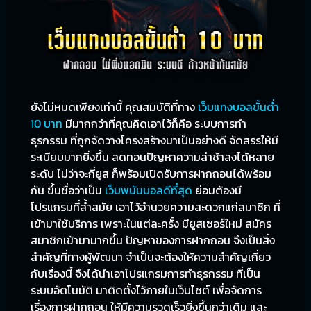
ยังไม่หมดเพียงเท่านี้ คุณสมบัติที่ทาง
เว็บแทงบอลขั้นต่ำ
10 บาท
มีมากกว่าที่คุณคิดเอาไว้ก็คือ ระบบการทำ
ธุรกรรม ที่ถูกจัดวางโครงสร้างมาเป็นอย่างดี จัดสรรให้มี
ระเบียบมากยิ่งขึ้น ลดทอนปัญหาความล่าช้าลงได้หลาย
ระดับ ไม่ว่าจะกี่ยูส ก็พร้อมเปิดรับการฝากถอนได้พร้อม
กัน ขึ้นชื่อว่าเป็น
เว็บพนันบอลดีที่สุด
ย่อมต้องมี
โปรแกรมที่ล้ำสมัย เอาไว้อำนวยความสะดวกแก่สมาชิก ที่
เข้ามาใช้บริการ เพราะในแต่ละครั้ง มียูสเซอร์ใหม่ สมัคร
สมาชิกเข้ามามากขึ้น ปัญหาของการฝากถอน จึงเป็นสิ่ง
สำคัญที่ทางผู้พัฒนา จำเป็นจะต้องให้ความสำคัญเกี่ยว
กับเรื่องนี้ จึงได้นำเอาโปรแกรมการทำธุรกรรม ที่เป็น
ระบบอัตโนมัติ มาติดตั้งไว้ภายในเว็บไซต์ เพื่อจัดการ
เรื่องการฝากถอน ให้มีความรวดเร็วยิ่งขึ้นกว่าเดิม และ