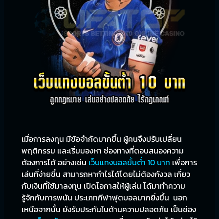
เมื่อการลงทุน มีข้อจำกัดมากขึ้น ผู้คนจึงปรับเปลี่ยน
พฤติกรรม และเริ่มมองหา ช่องทางที่ตอบสนองความ
ต้องการได้ อย่างเช่น
เว็บแทงบอลขั้นต่ำ 10 บาท
เพื่อการ
เล่นที่ง่ายขึ้น สามารถหากำไรได้โดยไม่ต้องกังวล เกี่ยว
กับเงินที่ใช้มาลงทุน เปิดโอกาสให้ผู้เล่น ได้มาทำความ
รู้จักกับการพนัน ประเภทกีฬาฟุตบอลมากยิ่งขึ้น นอก
เหนือจากนั้น ยังรับประกันในด้านความปลอดภัย เป็นช่อง