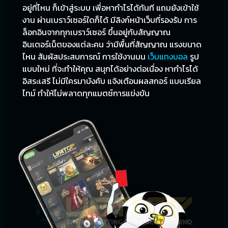
อยู่ที่ไหน ก็เข้าสู่ระบบ เพื่อหากำไรได้ทันที แถมยังเข้าใช้
งาน ผ่านเบราว์เซอร์ใดก็ได้ มีลิงก์หน้าเว็บที่รองรับ การ
ล็อกอินจากทุกเบราว์เซอร์ ขึ้นอยู่กับสัญญาณ
อินเตอร์เน็ตของแต่ละคน ว่ามีพื้นที่สัญญาณ แรงขนาด
ไหน สัมผัสประสบการณ์ การใช้งานบน
เว็บแทงบอล
รูป
แบบใหม่ ที่จะทำให้คุณ สนุกได้อย่างต่อเนื่อง หากำไรได้
อิสระเสรี ไม่มีใครมาบังคับ แจ้งเตือนผลสกอร์ แบบเรียล
ไทม์ ทำให้ไม่พลาดทุกแมตช์การแข่งขัน