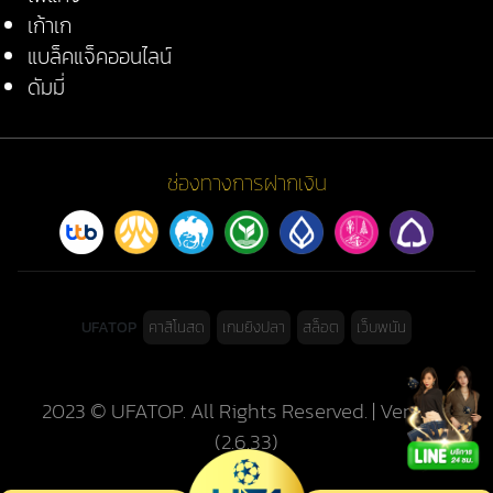
เก้าเก
แบล็คแจ็คออนไลน์
ดัมมี่
ช่องทางการฝากเงิน
UFATOP
คาสิโนสด
เกมยิงปลา
สล็อต
เว็บพนัน
2023 © UFATOP. All Rights Reserved. | Version:
(2.6.33)