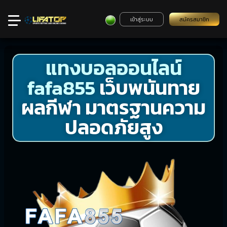
เข้าสู่ระบบ
สมัครสมาชิก
แทงบอลออนไลน์
fafa855
เว็บพนันทาย
ผลกีฬา มาตรฐานความ
ปลอดภัยสูง