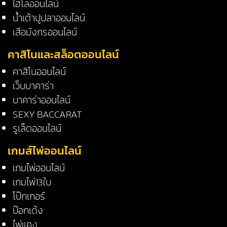
ไฮโลออนไลน์
น้ำเต้าปูปลาออนไลน์
เสือมังกรออนไลน์
คาสิโนและสล็อตออนไลน์
คาสิโนออนไลน์
เว็บบาคาร่า
บาคาร่าออนไลน์
SEXY BACCARAT
รูเล็ตออนไลน์
เกมส์ไพ่ออนไลน์
เกมไพ่ออนไลน์
เกมไพ่13ใบ
โป๊กเกอร์
ป๊อกเด้ง
ไพ่แคง