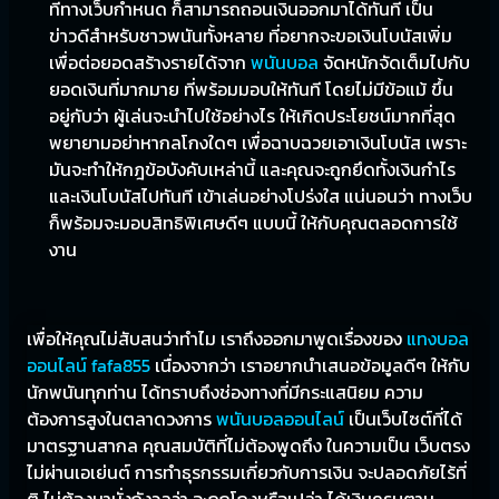
ที่ทางเว็บกำหนด ก็สามารถถอนเงินออกมาได้ทันที เป็น
ข่าวดีสำหรับชาวพนันทั้งหลาย ที่อยากจะขอเงินโบนัสเพิ่ม
เพื่อต่อยอดสร้างรายได้จาก
พนันบอล
จัดหนักจัดเต็มไปกับ
ยอดเงินที่มากมาย ที่พร้อมมอบให้ทันที โดยไม่มีข้อแม้ ขึ้น
อยู่กับว่า ผู้เล่นจะนำไปใช้อย่างไร ให้เกิดประโยชน์มากที่สุด
พยายามอย่าหากลโกงใดๆ เพื่อฉาบฉวยเอาเงินโบนัส เพราะ
มันจะทำให้กฎข้อบังคับเหล่านี้ และคุณจะถูกยึดทั้งเงินกำไร
และเงินโบนัสไปทันที เข้าเล่นอย่างโปร่งใส แน่นอนว่า ทางเว็บ
ก็พร้อมจะมอบสิทธิพิเศษดีๆ แบบนี้ ให้กับคุณตลอดการใช้
งาน
เพื่อให้คุณไม่สับสนว่าทำไม เราถึงออกมาพูดเรื่องของ
แทงบอล
ออนไลน์ fafa855
เนื่องจากว่า เราอยากนำเสนอข้อมูลดีๆ ให้กับ
นักพนันทุกท่าน ได้ทราบถึงช่องทางที่มีกระแสนิยม ความ
ต้องการสูงในตลาดวงการ
พนันบอลออนไลน์
เป็นเว็บไซต์ที่ได้
มาตรฐานสากล คุณสมบัติที่ไม่ต้องพูดถึง ในความเป็น เว็บตรง
ไม่ผ่านเอเย่นต์ การทำธุรกรรมเกี่ยวกับการเงิน จะปลอดภัยไร้ที่