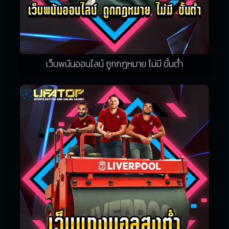
เว็บพนันออนไลน์ ถูกกฎหมาย ไม่มี ขั้นต่ำ