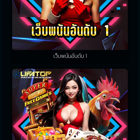
เว็บพนันอันดับ 1