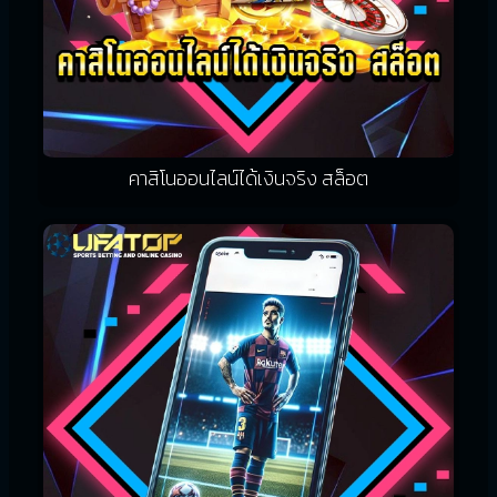
คาสิโนออนไลน์ได้เงินจริง สล็อต