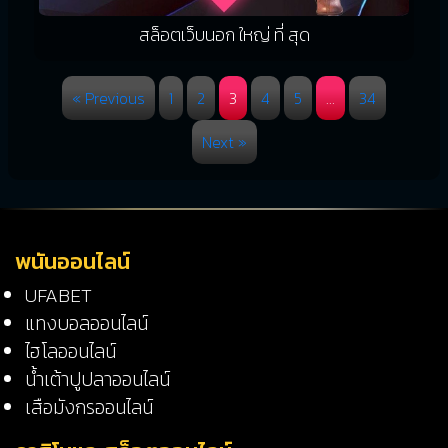
สล็อตเว็บนอก ใหญ่ ที่ สุด
« Previous
1
2
3
4
5
…
34
Next »
พนันออนไลน์
UFABET
แทงบอลออนไลน์
ไฮโลออนไลน์
น้ำเต้าปูปลาออนไลน์
เสือมังกรออนไลน์