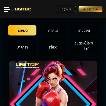
เข้าสู่ระบบ
สมัครสมาชิก
ทั้งหมด
คาสิโน
แทงบอล
เว็บตรงไม่ผ่าน
บาคาร่า
สล็อต
เอเย่นต์