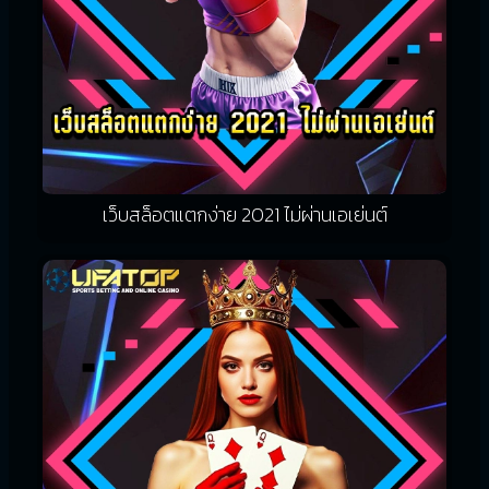
เว็บสล็อตแตกง่าย 2021 ไม่ผ่านเอเย่นต์